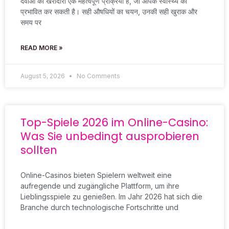
दवाओं की खरीदारी एक महत्वपूर्ण प्रक्रिया है, जो आपके स्वास्थ्य को
प्रभावित कर सकती है। सही औषधियों का चयन, उनकी सही खुराक और
समय पर
READ MORE »
August 5, 2026
No Comments
Top-Spiele 2026 im Online-Casino:
Was Sie unbedingt ausprobieren
sollten
Online-Casinos bieten Spielern weltweit eine
aufregende und zugängliche Plattform, um ihre
Lieblingsspiele zu genießen. Im Jahr 2026 hat sich die
Branche durch technologische Fortschritte und