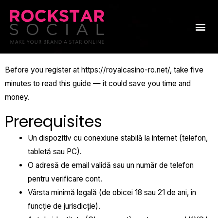
Skip
to
Me
content
Before you register at
https://royalcasino-ro.net/
, take five
minutes to read this guide — it could save you time and
money.
Prerequisites
Un dispozitiv cu conexiune stabilă la internet (telefon,
tabletă sau PC).
O adresă de email validă sau un număr de telefon
pentru verificare cont.
Vârsta minimă legală (de obicei 18 sau 21 de ani, în
funcție de jurisdicție).