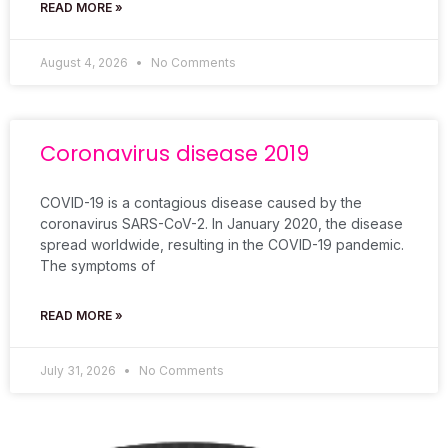
READ MORE »
August 4, 2026
No Comments
Coronavirus disease 2019
COVID-19 is a contagious disease caused by the
coronavirus SARS-CoV-2. In January 2020, the disease
spread worldwide, resulting in the COVID-19 pandemic.
The symptoms of
READ MORE »
July 31, 2026
No Comments