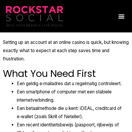
Skip
to
Me
content
Setting up an account at an online casino is quick, but knowing
exactly what to expect at each step saves time and
frustration.
What You Need First
Een geldig e‑mailadres dat u regelmatig controleert.
Een smartphone of computer met een stabiele
internetverbinding.
Een betaalmethode die u kent: iDEAL, creditcard of
e‑wallet (zoals Skrill of Neteller).
Een recent identiteitsbewijs (paspoort, rijbewijs of