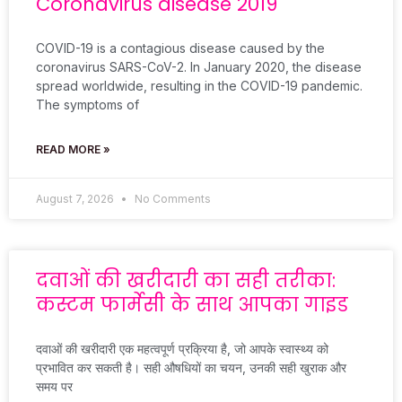
Coronavirus disease 2019
COVID-19 is a contagious disease caused by the
coronavirus SARS-CoV-2. In January 2020, the disease
spread worldwide, resulting in the COVID-19 pandemic.
The symptoms of
READ MORE »
August 7, 2026
No Comments
दवाओं की खरीदारी का सही तरीका:
कस्टम फार्मेसी के साथ आपका गाइड
दवाओं की खरीदारी एक महत्वपूर्ण प्रक्रिया है, जो आपके स्वास्थ्य को
प्रभावित कर सकती है। सही औषधियों का चयन, उनकी सही खुराक और
समय पर