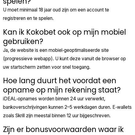
spelen?
U moet minimaal 18 jaar oud zijn om een account te
registreren en te spelen.
Kan ik Kokobet ook op mijn mobiel
gebruiken?
Ja, de website is een mobiel‑geoptimaliseerde site
(progressieve webapp). U kunt deze vanuit de browser op
uw startscherm zetten voor snel toegang.
Hoe lang duurt het voordat een
opname op mijn rekening staat?
iDEAL‑opnames worden binnen 24 uur verwerkt,
bankoverschrijvingen kunnen 2–5 werkdagen duren. E‑wallets
zoals Skrill zijn meestal binnen 12 uur bijgeschreven.
Zijn er bonusvoorwaarden waar ik