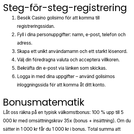
Steg-för-steg-registrering
Besök
Casino golisimo
för att komma till
registreringssidan.
Fyll i dina personuppgifter: namn, e-post, telefon och
adress.
Skapa ett unikt användarnamn och ett starkt lösenord.
Välj din föredragna valuta och acceptera villkoren.
Bekräfta din e-post via länken som skickas.
Logga in med dina uppgifter – använd golisimos
inloggningssida för att komma åt ditt konto.
Bonusmatematik
Låt oss räkna på en typisk välkomstbonus: 100 % upp till 5
000 kr med omsättningskrav 35x (bonus + insättning). Om du
sätter in 1 000 kr får du 1 000 kr i bonus. Total summa att