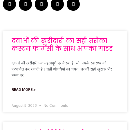
दवाओं की खरीदारी का सही तरीका:
कस्टम फार्मेसी के साथ आपका गाइड
दवाओं की खरीदारी एक महत्वपूर्ण प्रक्रिया है, जो आपके स्वास्थ्य को
प्रभावित कर सकती है। सही औषधियों का चयन, उनकी सही खुराक और
समय पर
READ MORE »
August 5, 2026
No Comments