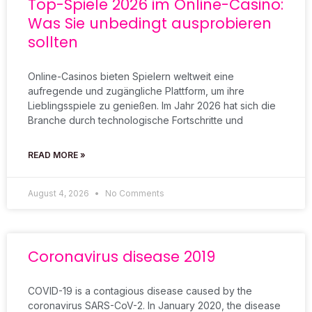
Top-Spiele 2026 im Online-Casino:
Was Sie unbedingt ausprobieren
sollten
Online-Casinos bieten Spielern weltweit eine
aufregende und zugängliche Plattform, um ihre
Lieblingsspiele zu genießen. Im Jahr 2026 hat sich die
Branche durch technologische Fortschritte und
READ MORE »
August 4, 2026
No Comments
Coronavirus disease 2019
COVID-19 is a contagious disease caused by the
coronavirus SARS-CoV-2. In January 2020, the disease