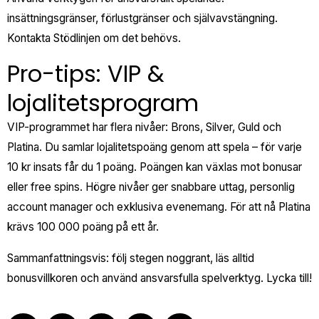
insättningsgränser, förlustgränser och självavstängning.
Kontakta Stödlinjen om det behövs.
Pro-tips: VIP &
lojalitetsprogram
VIP-programmet har flera nivåer: Brons, Silver, Guld och
Platina. Du samlar lojalitetspoäng genom att spela – för varje
10 kr insats får du 1 poäng. Poängen kan växlas mot bonusar
eller free spins. Högre nivåer ger snabbare uttag, personlig
account manager och exklusiva evenemang. För att nå Platina
krävs 100 000 poäng på ett år.
Sammanfattningsvis: följ stegen noggrant, läs alltid
bonusvillkoren och använd ansvarsfulla spelverktyg. Lycka till!