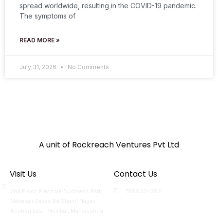
spread worldwide, resulting in the COVID-19 pandemic.
The symptoms of
READ MORE »
July 31, 2026
No Comments
A unit of Rockreach Ventures Pvt Ltd
Visit Us
Contact Us
2nd Floor, Pinnacle Business Park,
7999334392
Mahakali Caves Rd,Shanti Nagar,
7000743870
Andheri East, Mumbai, Maharashtra