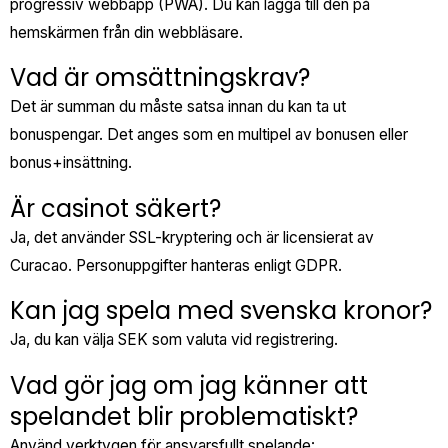
progressiv webbapp (PWA). Du kan lägga till den på
hemskärmen från din webbläsare.
Vad är omsättningskrav?
Det är summan du måste satsa innan du kan ta ut
bonuspengar. Det anges som en multipel av bonusen eller
bonus+insättning.
Är casinot säkert?
Ja, det använder SSL-kryptering och är licensierat av
Curacao. Personuppgifter hanteras enligt GDPR.
Kan jag spela med svenska kronor?
Ja, du kan välja SEK som valuta vid registrering.
Vad gör jag om jag känner att
spelandet blir problematiskt?
Använd verktygen för ansvarsfullt spelande: