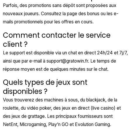
Parfois, des promotions sans dépôt sont proposées aux
nouveaux joueurs. Consultez la page des bonus ou les e-
mails promotionnels pour les offres en cours.
Comment contacter le service
client ?
Le support est disponible via un chat en direct 24h/24 et 7j/7,
ainsi que par e-mail à support@gratowin.fr. Le temps de
réponse moyen est de quelques minutes sur le chat.
Quels types de jeux sont
disponibles ?
Vous trouverez des machines à sous, du blackjack, de la
roulette, du vidéo poker, des jeux en direct (live casino) et
des jeux de grattage. Les principaux fournisseurs sont
NetEnt, Microgaming, Play’n GO et Evolution Gaming.