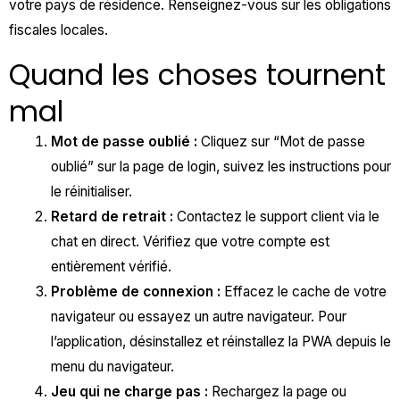
votre pays de résidence. Renseignez-vous sur les obligations
fiscales locales.
Quand les choses tournent
mal
Mot de passe oublié :
Cliquez sur “Mot de passe
oublié” sur la page de login, suivez les instructions pour
le réinitialiser.
Retard de retrait :
Contactez le support client via le
chat en direct. Vérifiez que votre compte est
entièrement vérifié.
Problème de connexion :
Effacez le cache de votre
navigateur ou essayez un autre navigateur. Pour
l’application, désinstallez et réinstallez la PWA depuis le
menu du navigateur.
Jeu qui ne charge pas :
Rechargez la page ou