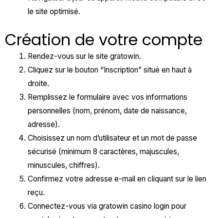
le site optimisé.
Création de votre compte
Rendez-vous sur le site gratowin.
Cliquez sur le bouton “Inscription” situé en haut à
droite.
Remplissez le formulaire avec vos informations
personnelles (nom, prénom, date de naissance,
adresse).
Choisissez un nom d’utilisateur et un mot de passe
sécurisé (minimum 8 caractères, majuscules,
minuscules, chiffres).
Confirmez votre adresse e-mail en cliquant sur le lien
reçu.
Connectez-vous via gratowin casino login pour