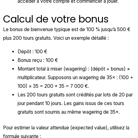
accéder à votre compte et commencer à jouer.
Calcul de votre bonus
Le bonus de bienvenue typique est de 100 % jusqu’à 500 €
plus 200 tours gratuits. Voici un exemple détaillé :
Dépôt : 100 €
Bonus reçu : 100 €
Montant total à miser (wagering) : (dépôt + bonus) ×
multiplicateur. Supposons un wagering de 35× : (100 +
100) × 35 = 200 × 35 = 7 000 €.
Les 200 tours gratuits sont crédités par lots de 20 par
jour pendant 10 jours. Les gains issus de ces tours
gratuits sont soumis au même wagering de 35×.
Pour estimer la valeur attendue (expected value), utilisez la
formule suivante :