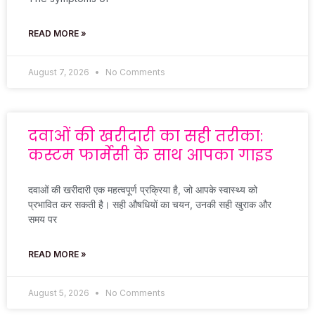
READ MORE »
August 7, 2026
No Comments
दवाओं की खरीदारी का सही तरीका:
कस्टम फार्मेसी के साथ आपका गाइड
दवाओं की खरीदारी एक महत्वपूर्ण प्रक्रिया है, जो आपके स्वास्थ्य को
प्रभावित कर सकती है। सही औषधियों का चयन, उनकी सही खुराक और
समय पर
READ MORE »
August 5, 2026
No Comments