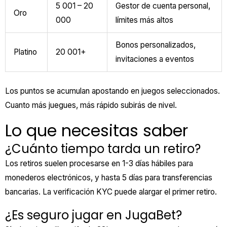
5 001 – 20
Gestor de cuenta personal,
Oro
000
límites más altos
Bonos personalizados,
Platino
20 001+
invitaciones a eventos
Los puntos se acumulan apostando en juegos seleccionados.
Cuanto más juegues, más rápido subirás de nivel.
Lo que necesitas saber
¿Cuánto tiempo tarda un retiro?
Los retiros suelen procesarse en 1-3 días hábiles para
monederos electrónicos, y hasta 5 días para transferencias
bancarias. La verificación KYC puede alargar el primer retiro.
¿Es seguro jugar en JugaBet?