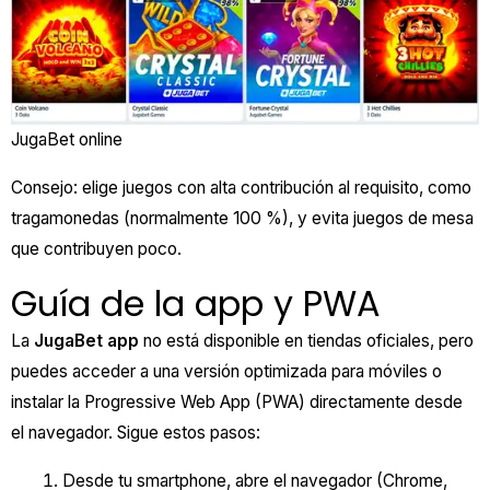
JugaBet online
Consejo: elige juegos con alta contribución al requisito, como
tragamonedas (normalmente 100 %), y evita juegos de mesa
que contribuyen poco.
Guía de la app y PWA
La
JugaBet app
no está disponible en tiendas oficiales, pero
puedes acceder a una versión optimizada para móviles o
instalar la Progressive Web App (PWA) directamente desde
el navegador. Sigue estos pasos:
Desde tu smartphone, abre el navegador (Chrome,