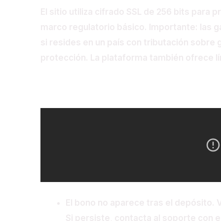
El sitio utiliza cifrado SSL de 256 bits para
marco regulatorio básico. Importante: las 
si resides en un país con tributación sobre
protección. La plataforma también ofrece l
Problemas Comune
El bono no aparece tras el depósito.
V
Si persiste, contacta al soporte con