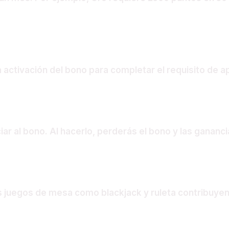
ntes
ara cumplir el rollover del 
activación del bono para completar el requisito de ap
no de bienvenida después de
ar al bono. Al hacerlo, perderás el bono y las gananci
n más al rollover?
 juegos de mesa como blackjack y ruleta contribuye