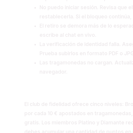
No puedo iniciar sesión.
Revisa que el
restablecerla. Si el bloqueo continúa,
El retiro se demora más de lo espera
escribe al chat en vivo.
La verificación de identidad falla.
Aseg
Prueba subirlos en formato PDF o JP
Las tragamonedas no cargan.
Actuali
navegador.
Worth Knowing: P
El club de fidelidad ofrece cinco niveles: B
por cada 10 € apostados en tragamonedas, y
gratis. Los miembros Platino y Diamante reci
debes acumular una cantidad de puntos en u