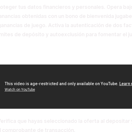
 proteger tus datos financieros y personales. Opera baj
ganancias obtenidas con un bono de bienvenida jugabe
 ganancias de juego. Activa la autenticación de dos fa
ímites de depósito y autoexclusión para fomentar el 
s y Soluciones
erifica que hayas seleccionado la oferta al depositar
 el comprobante de transacción.