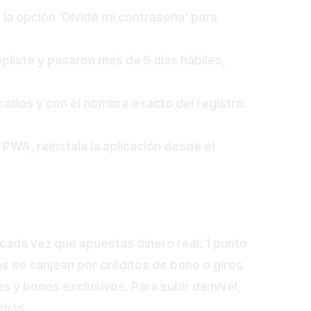
la opción ‘Olvidé mi contraseña’ para
mpliste y pasaron más de 5 días hábiles,
ados y con el nombre exacto del registro.
 PWA, reinstala la aplicación desde el
 cada vez que apuestas dinero real: 1 punto
s se canjean por créditos de bono o giros
s y bonos exclusivos. Para subir de nivel,
días.