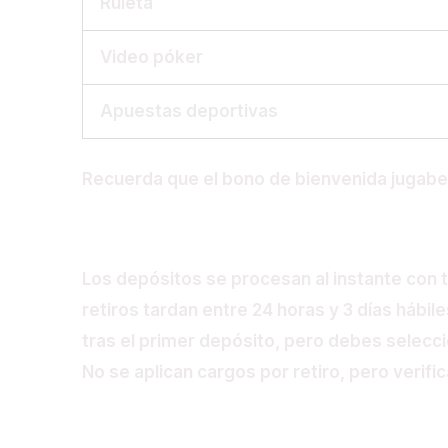
Ruleta
Video póker
Apuestas deportivas
Recuerda que el bono de bienvenida jugabet 
Banco y Métodos 
Los depósitos se procesan al instante con t
retiros tardan entre 24 horas y 3 días háb
tras el primer depósito, pero debes seleccio
No se aplican cargos por retiro, pero verif
Seguridad