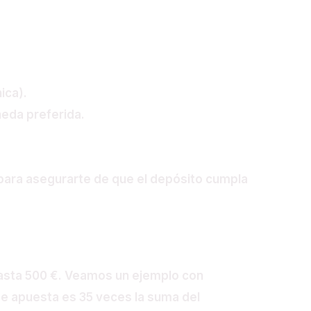
ica).
neda preferida.
s para asegurarte de que el depósito cumpla
hasta 500 €. Veamos un ejemplo con
de apuesta es 35 veces la suma del