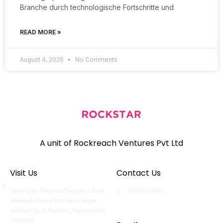
Branche durch technologische Fortschritte und
READ MORE »
August 4, 2026
No Comments
A unit of Rockreach Ventures Pvt Ltd
Visit Us
Contact Us
2nd Floor, Pinnacle Business Park,
7999334392
Mahakali Caves Rd,Shanti Nagar,
7000743870
Andheri East, Mumbai, Maharashtra
400093