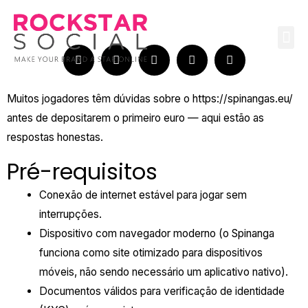
Skip
to
Me
content
Muitos jogadores têm dúvidas sobre o
https://spinangas.eu/
antes de depositarem o primeiro euro — aqui estão as
respostas honestas.
Pré-requisitos
Conexão de internet estável para jogar sem
interrupções.
Dispositivo com navegador moderno (o Spinanga
funciona como site otimizado para dispositivos
móveis, não sendo necessário um aplicativo nativo).
Documentos válidos para verificação de identidade