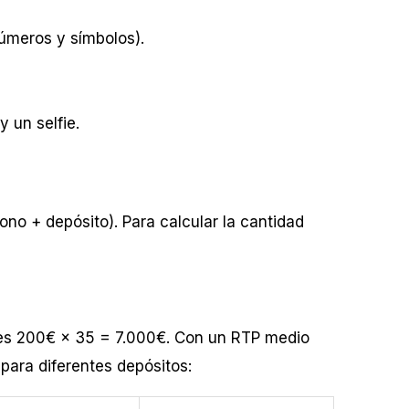
números y símbolos).
 un selfie.
no + depósito). Para calcular la cantidad
r es 200€ × 35 = 7.000€. Con un RTP medio
para diferentes depósitos: