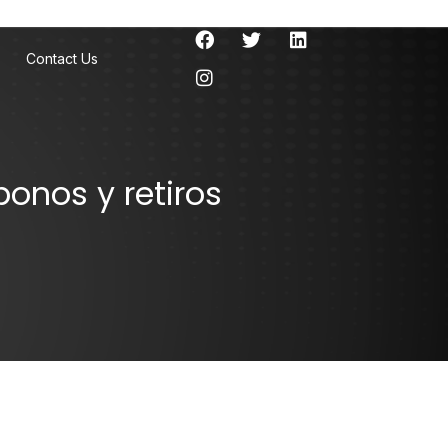
F
I
T
L
a
n
w
i
Contact Us
c
s
i
n
e
t
t
k
b
a
t
e
o
g
e
d
o
r
r
i
k
a
n
m
bonos y retiros