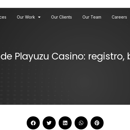
ices
Our Work
Our Clients
Our Team
Careers
de Playuzu Casino: registro, 