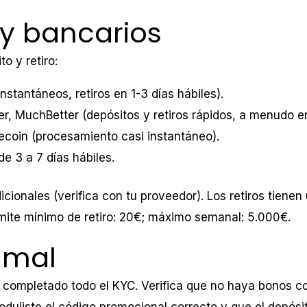
y bancarios
o y retiro:
stantáneos, retiros en 1-3 días hábiles).
ller, MuchBetter (depósitos y retiros rápidos, a menudo e
tecoin (procesamiento casi instantáneo).
e 3 a 7 días hábiles.
cionales (verifica con tu proveedor). Los retiros tiene
ímite mínimo de retiro: 20€; máximo semanal: 5.000€.
 mal
completado todo el KYC. Verifica que no haya bonos co