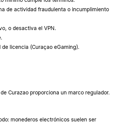
to mínimo cumple los términos.
ha de actividad fraudulenta o incumplimiento
vo, o desactiva el VPN.
.
d de licencia (Curaçao eGaming).
cia de Curazao proporciona un marco regulador.
todo: monederos electrónicos suelen ser