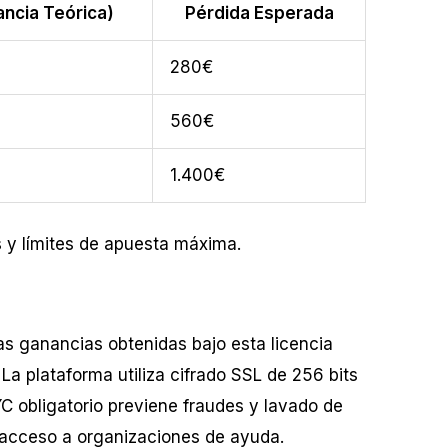
ncia Teórica)
Pérdida Esperada
280€
560€
1.400€
s y límites de apuesta máxima.
s ganancias obtenidas bajo esta licencia
La plataforma utiliza cifrado SSL de 256 bits
C obligatorio previene fraudes y lavado de
y acceso a organizaciones de ayuda.