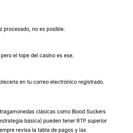
ez procesado, no es posible.
pero el tope del casino es ese.
lecerla en tu correo electrónico registrado.
Las tragamonedas clásicas como Blood Suckers
strategia básica) pueden tener RTP superior
mpre revisa la tabla de pagos y las