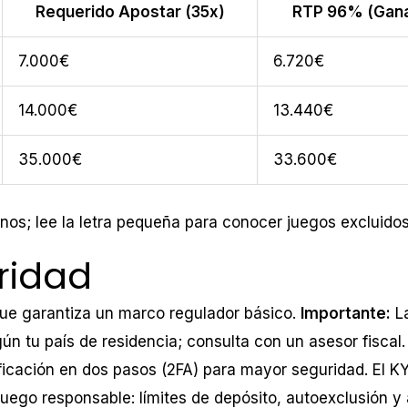
Requerido Apostar (35x)
RTP 96% (Gana
7.000€
6.720€
14.000€
13.440€
35.000€
33.600€
nos; lee la letra pequeña para conocer juegos excluido
ridad
 que garantiza un marco regulador básico.
Importante:
La
n tu país de residencia; consulta con un asesor fiscal. 
ficación en dos pasos (2FA) para mayor seguridad. El KY
uego responsable: límites de depósito, autoexclusión 