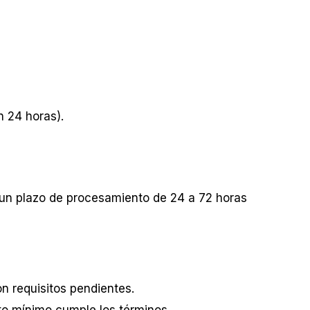
n 24 horas).
n un plazo de procesamiento de 24 a 72 horas
n requisitos pendientes.