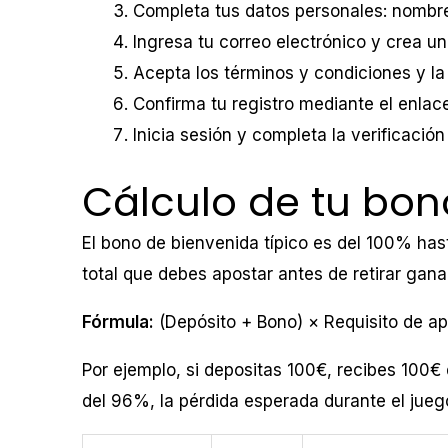
Completa tus datos personales: nombre
Ingresa tu correo electrónico y crea 
Acepta los términos y condiciones y la 
Confirma tu registro mediante el enlace
Inicia sesión y completa la verificació
Cálculo de tu bon
El bono de bienvenida típico es del 100% has
total que debes apostar antes de retirar gana
Fórmula:
(Depósito + Bono) × Requisito de a
Por ejemplo, si depositas 100€, recibes 100€
del 96%, la pérdida esperada durante el jueg