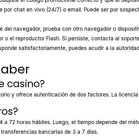
odujiste el código promocional correcto y que el depósi
e por chat en vivo (24/7) o email. Puede ser por sospec
é del navegador, prueba con otro navegador o dispositi
 o el reproductor Flash. Si persiste, contacta al soporte
esponde satisfactoriamente, puedes acudir a la autorida
saber
te casino?
gatorio y ofrece autenticación de dos factores. La licen
ros?
 24 a 72 horas hábiles. Luego, el tiempo depende del mé
 transferencias bancarias de 3 a 7 días.