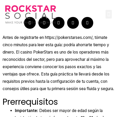
Skip
to
Me
content
Antes de registrarte en
https://pokerstarses.com/
, tómate
cinco minutos para leer esta guía: podría ahorrarte tiempo y
dinero. El casino PokerStars es uno de los operadores más
reconocidos del sector, pero para aprovechar al máximo la
experiencia conviene conocer los pasos exactos y las
ventajas que ofrece. Esta guía práctica te llevará desde los
requisitos previos hasta la configuración de tu cuenta, con
consejos útiles para que tu primera sesión sea fluida y segura.
Prerrequisitos
Importante:
Debes ser mayor de edad según la