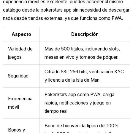
experiencia móvil es excelente: puedes acceder al mismo
catálogo desde la pokerstars app sin necesidad de descargar
nada desde tiendas externas, ya que funciona como PWA.
Aspecto
Descripción
Variedad de
Más de 500 títulos, incluyendo slots,
juegos
mesas en vivo y torneos de póquer.
Cifrado SSL 256 bits, verificación KYC
Seguridad
y licencia de la Isla de Man.
PokerStars app como PWA: carga
Experiencia
rápida, notificaciones y juego en
móvil
tiempo real.
Bono de bienvenida típico del 100%
Bonos y