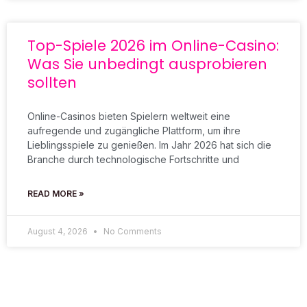
Top-Spiele 2026 im Online-Casino:
Was Sie unbedingt ausprobieren
sollten
Online-Casinos bieten Spielern weltweit eine
aufregende und zugängliche Plattform, um ihre
Lieblingsspiele zu genießen. Im Jahr 2026 hat sich die
Branche durch technologische Fortschritte und
READ MORE »
August 4, 2026
No Comments