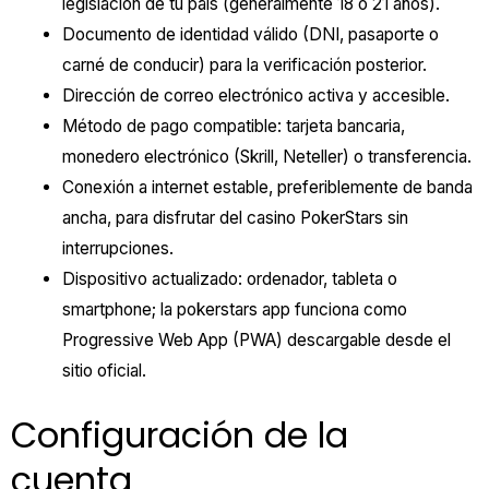
legislación de tu país (generalmente 18 o 21 años).
Documento de identidad válido (DNI, pasaporte o
carné de conducir) para la verificación posterior.
Dirección de correo electrónico activa y accesible.
Método de pago compatible: tarjeta bancaria,
monedero electrónico (Skrill, Neteller) o transferencia.
Conexión a internet estable, preferiblemente de banda
ancha, para disfrutar del casino PokerStars sin
interrupciones.
Dispositivo actualizado: ordenador, tableta o
smartphone; la pokerstars app funciona como
Progressive Web App (PWA) descargable desde el
sitio oficial.
Configuración de la
cuenta