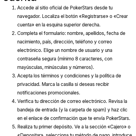
Accede al sitio oficial de PokerStars desde tu
navegador. Localiza el botón «Registrarse» o «Crear
cuenta» en la esquina superior derecha.
Completa el formulario: nombre, apellidos, fecha de
nacimiento, país, dirección, teléfono y correo
electrónico. Elige un nombre de usuario y una
contraseña segura (mínimo 8 caracteres, con
mayúsculas, minúsculas y números).
Acepta los términos y condiciones y la política de
privacidad. Marca la casilla si deseas recibir
notificaciones promocionales.
Verifica tu dirección de correo electrónico. Revisa la
bandeja de entrada (y la carpeta de spam) y haz clic
en el enlace de confirmación que te envía PokerStars.
Realiza tu primer depósito. Ve a la sección «Cajero» o
«Depositar», selecciona tu método de pago, introduce