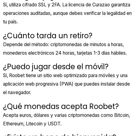
Sí, utiliza cifrado SSL y 2FA. La licencia de Curazao garantiza
operaciones auditadas, aunque debes verificar la legalidad en
tu país.
¿Cuánto tarda un retiro?
Depende del método: criptomonedas de minutos a horas,
monederos electrónicos 24 horas, tarjetas 1-3 días hábiles.
¿Puedo jugar desde el móvil?
Sí, Roobet tiene un sitio web optimizado para móviles y una
aplicación web progresiva (PWA) que puedes instalar desde
el navegador.
¿Qué monedas acepta Roobet?
Acepta euros, dólares y varias criptomonedas como Bitcoin,
Ethereum, Litecoin y USDT.