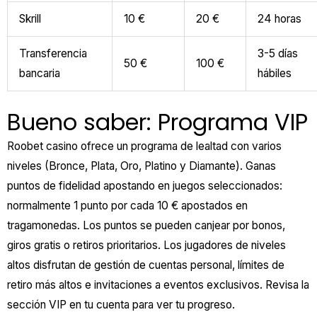
Skrill
10 €
20 €
24 horas
Transferencia
3-5 días
50 €
100 €
bancaria
hábiles
Bueno saber: Programa VIP
Roobet casino ofrece un programa de lealtad con varios
niveles (Bronce, Plata, Oro, Platino y Diamante). Ganas
puntos de fidelidad apostando en juegos seleccionados:
normalmente 1 punto por cada 10 € apostados en
tragamonedas. Los puntos se pueden canjear por bonos,
giros gratis o retiros prioritarios. Los jugadores de niveles
altos disfrutan de gestión de cuentas personal, límites de
retiro más altos e invitaciones a eventos exclusivos. Revisa la
sección VIP en tu cuenta para ver tu progreso.