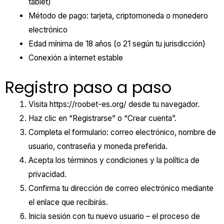
tablet)
Método de pago: tarjeta, criptomoneda o monedero
electrónico
Edad mínima de 18 años (o 21 según tu jurisdicción)
Conexión a internet estable
Registro paso a paso
Visita
https://roobet-es.org/
desde tu navegador.
Haz clic en “Registrarse” o “Crear cuenta”.
Completa el formulario: correo electrónico, nombre de
usuario, contraseña y moneda preferida.
Acepta los términos y condiciones y la política de
privacidad.
Confirma tu dirección de correo electrónico mediante
el enlace que recibirás.
Inicia sesión con tu nuevo usuario – el proceso de