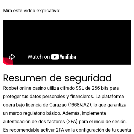
Mira este video explicativo:
Resumen de seguridad
Roobet online casino utiliza cifrado SSL de 256 bits para
proteger tus datos personales y financieros. La plataforma
opera bajo licencia de Curazao (1668/JAZ), lo que garantiza
un marco regulatorio básico. Además, implementa
autenticación de dos factores (2FA) para el inicio de sesión.
Es recomendable activar 2FA en la configuración de tu cuenta