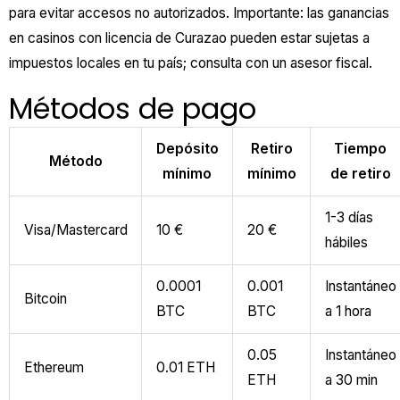
para evitar accesos no autorizados. Importante: las ganancias
en casinos con licencia de Curazao pueden estar sujetas a
impuestos locales en tu país; consulta con un asesor fiscal.
Métodos de pago
Depósito
Retiro
Tiempo
Método
mínimo
mínimo
de retiro
1-3 días
Visa/Mastercard
10 €
20 €
hábiles
0.0001
0.001
Instantáneo
Bitcoin
BTC
BTC
a 1 hora
0.05
Instantáneo
Ethereum
0.01 ETH
ETH
a 30 min