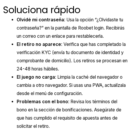
Soluciona rápido
Olvidé mi contraseña
: Usa la opción “¿Olvidaste tu
contraseña?” en la pantalla de Roobet login. Recibirás
un correo con un enlace para restablecerla.
El retiro no aparece
: Verifica que has completado la
verificación KYC (envía tu documento de identidad y
comprobante de domicilio). Los retiros se procesan en
24-48 horas hábiles.
El juego no carga
: Limpia la caché del navegador o
cambia a otro navegador. Si usas una PWA, actualízala
desde el menú de configuración.
Problemas con el bono
: Revisa los términos del
bono en la sección de bonificaciones. Asegúrate de
que has cumplido el requisito de apuesta antes de
solicitar el retiro.