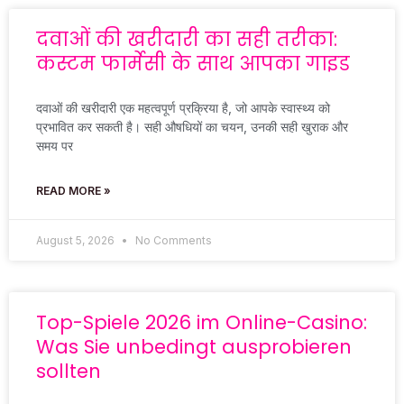
दवाओं की खरीदारी का सही तरीका:
कस्टम फार्मेसी के साथ आपका गाइड
दवाओं की खरीदारी एक महत्वपूर्ण प्रक्रिया है, जो आपके स्वास्थ्य को
प्रभावित कर सकती है। सही औषधियों का चयन, उनकी सही खुराक और
समय पर
READ MORE »
August 5, 2026
No Comments
Top-Spiele 2026 im Online-Casino:
Was Sie unbedingt ausprobieren
sollten