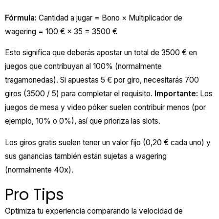
Fórmula:
Cantidad a jugar = Bono × Multiplicador de
wagering = 100 € × 35 = 3500 €
Esto significa que deberás apostar un total de 3500 € en
juegos que contribuyan al 100% (normalmente
tragamonedas). Si apuestas 5 € por giro, necesitarás 700
giros (3500 / 5) para completar el requisito.
Importante:
Los
juegos de mesa y video póker suelen contribuir menos (por
ejemplo, 10% o 0%), así que prioriza las slots.
Los giros gratis suelen tener un valor fijo (0,20 € cada uno) y
sus ganancias también están sujetas a wagering
(normalmente 40x).
Pro Tips
Optimiza tu experiencia comparando la velocidad de