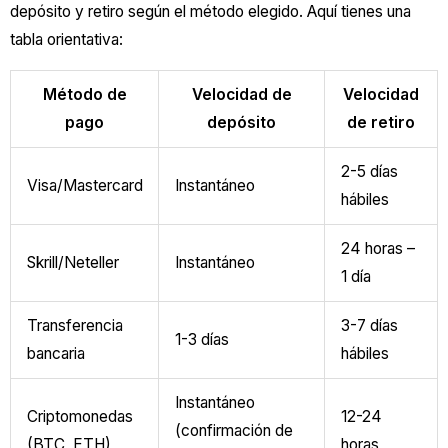
depósito y retiro según el método elegido. Aquí tienes una
tabla orientativa:
Método de
Velocidad de
Velocidad
pago
depósito
de retiro
2-5 días
Visa/Mastercard
Instantáneo
hábiles
24 horas –
Skrill/Neteller
Instantáneo
1 día
Transferencia
3-7 días
1-3 días
bancaria
hábiles
Instantáneo
Criptomonedas
12-24
(confirmación de
(BTC, ETH)
horas