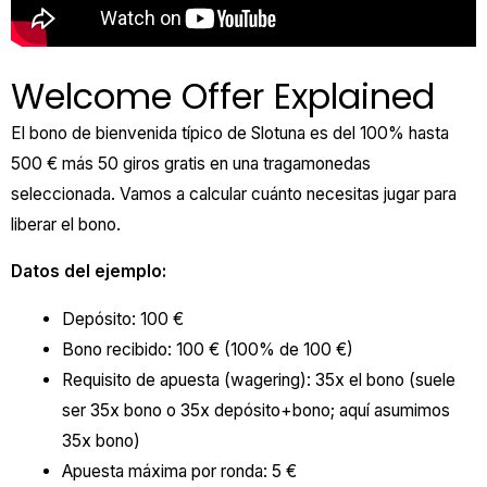
Welcome Offer Explained
El bono de bienvenida típico de Slotuna es del 100% hasta
500 € más 50 giros gratis en una tragamonedas
seleccionada. Vamos a calcular cuánto necesitas jugar para
liberar el bono.
Datos del ejemplo:
Depósito: 100 €
Bono recibido: 100 € (100% de 100 €)
Requisito de apuesta (wagering): 35x el bono (suele
ser 35x bono o 35x depósito+bono; aquí asumimos
35x bono)
Apuesta máxima por ronda: 5 €