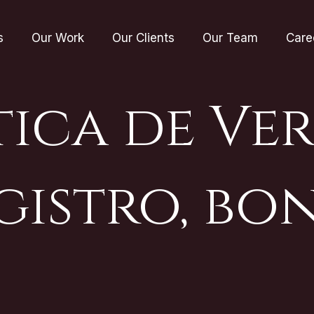
s
Our Work
Our Clients
Our Team
Care
ica de Ver
gistro, bo