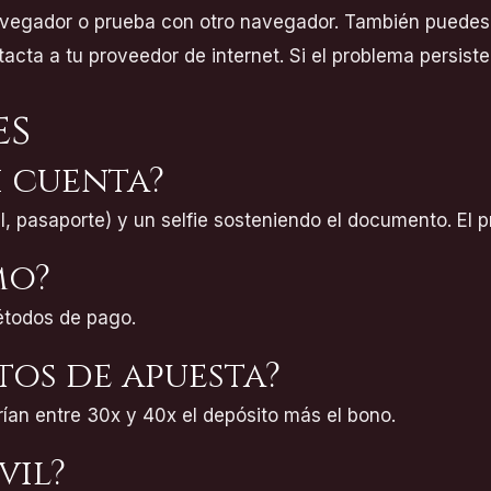
vegador o prueba con otro navegador. También puedes i
tacta a tu proveedor de internet. Si el problema persist
es
i cuenta?
, pasaporte) y un selfie sosteniendo el documento. El 
mo?
étodos de pago.
tos de apuesta?
rían entre 30x y 40x el depósito más el bono.
vil?