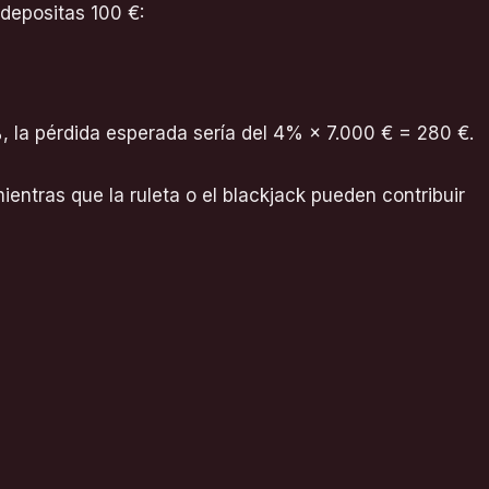
 depositas 100 €:
%, la pérdida esperada sería del 4% × 7.000 € = 280 €.
entras que la ruleta o el blackjack pueden contribuir