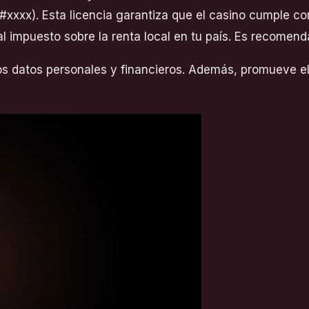
 #xxxx). Esta licencia garantiza que el casino cumple c
 impuesto sobre la renta local en tu país. Es recomenda
r los datos personales y financieros. Además, promueve 