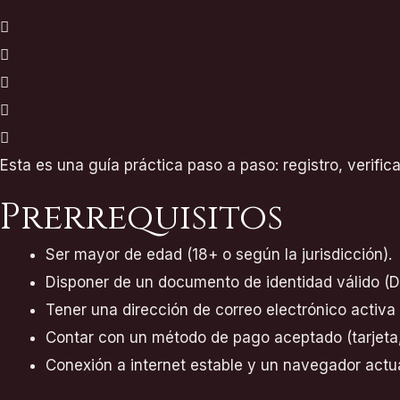
Esta es una guía práctica paso a paso: registro, verific
Prerrequisitos
Ser mayor de edad (18+ o según la jurisdicción).
Disponer de un documento de identidad válido (D
Tener una dirección de correo electrónico activa
Contar con un método de pago aceptado (tarjeta
Conexión a internet estable y un navegador actu