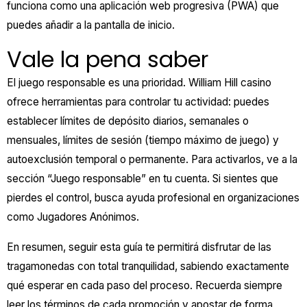
funciona como una aplicación web progresiva (PWA) que
puedes añadir a la pantalla de inicio.
Vale la pena saber
El juego responsable es una prioridad. William Hill casino
ofrece herramientas para controlar tu actividad: puedes
establecer límites de depósito diarios, semanales o
mensuales, límites de sesión (tiempo máximo de juego) y
autoexclusión temporal o permanente. Para activarlos, ve a la
sección “Juego responsable” en tu cuenta. Si sientes que
pierdes el control, busca ayuda profesional en organizaciones
como Jugadores Anónimos.
En resumen, seguir esta guía te permitirá disfrutar de las
tragamonedas con total tranquilidad, sabiendo exactamente
qué esperar en cada paso del proceso. Recuerda siempre
leer los términos de cada promoción y apostar de forma