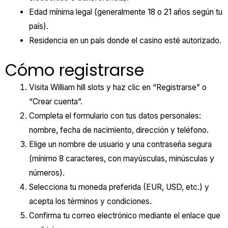
Edad mínima legal (generalmente 18 o 21 años según tu
país).
Residencia en un país donde el casino esté autorizado.
Cómo registrarse
Visita
William hill slots
y haz clic en “Registrarse” o
“Crear cuenta”.
Completa el formulario con tus datos personales:
nombre, fecha de nacimiento, dirección y teléfono.
Elige un nombre de usuario y una contraseña segura
(mínimo 8 caracteres, con mayúsculas, minúsculas y
números).
Selecciona tu moneda preferida (EUR, USD, etc.) y
acepta los términos y condiciones.
Confirma tu correo electrónico mediante el enlace que