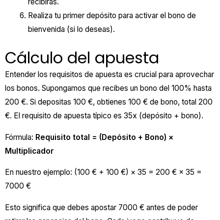
recibirás.
Realiza tu primer depósito para activar el bono de
bienvenida (si lo deseas).
Cálculo del apuesta
Entender los requisitos de apuesta es crucial para aprovechar
los bonos. Supongamos que recibes un bono del 100% hasta
200 €. Si depositas 100 €, obtienes 100 € de bono, total 200
€. El requisito de apuesta típico es 35x (depósito + bono).
Fórmula:
Requisito total = (Depósito + Bono) ×
Multiplicador
En nuestro ejemplo: (100 € + 100 €) × 35 = 200 € × 35 =
7000 €
Esto significa que debes apostar 7000 € antes de poder