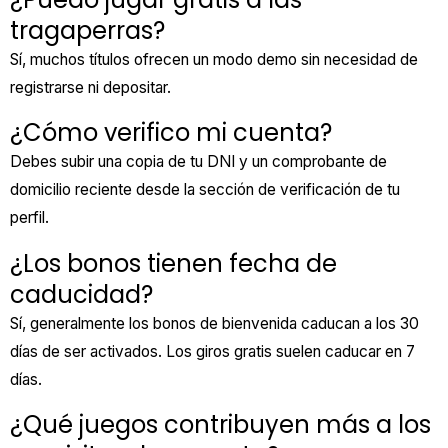
tragaperras?
Sí, muchos títulos ofrecen un modo demo sin necesidad de
registrarse ni depositar.
¿Cómo verifico mi cuenta?
Debes subir una copia de tu DNI y un comprobante de
domicilio reciente desde la sección de verificación de tu
perfil.
¿Los bonos tienen fecha de
caducidad?
Sí, generalmente los bonos de bienvenida caducan a los 30
días de ser activados. Los giros gratis suelen caducar en 7
días.
¿Qué juegos contribuyen más a los