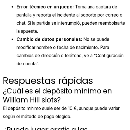
Error técnico en un juego:
Toma una captura de
pantalla y reporta el incidente al soporte por correo o
chat. Si la partida se interrumpió, pueden reembolsarte
la apuesta.
Cambio de datos personales:
No se puede
modificar nombre o fecha de nacimiento. Para
cambios de dirección o teléfono, ve a “Configuración
de cuenta”.
Respuestas rápidas
¿Cuál es el depósito mínimo en
William Hill slots?
El depósito mínimo suele ser de 10 €, aunque puede variar
según el método de pago elegido.
¿Puedo jugar gratis a las