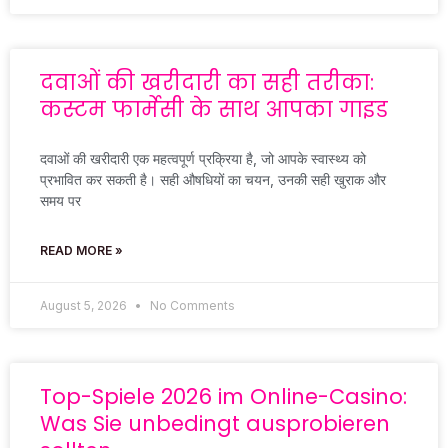
दवाओं की खरीदारी का सही तरीका:
कस्टम फार्मेसी के साथ आपका गाइड
दवाओं की खरीदारी एक महत्वपूर्ण प्रक्रिया है, जो आपके स्वास्थ्य को
प्रभावित कर सकती है। सही औषधियों का चयन, उनकी सही खुराक और
समय पर
READ MORE »
August 5, 2026
No Comments
Top-Spiele 2026 im Online-Casino:
Was Sie unbedingt ausprobieren