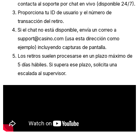
contacta al soporte por chat en vivo (disponible 24/7).
Proporciona tu ID de usuario y el número de
transacción del retiro.
Si el chat no está disponible, envía un correo a
support@casino.com (usa esta dirección como
ejemplo) incluyendo capturas de pantalla.
Los retiros suelen procesarse en un plazo máximo de
5 días hábiles. Si supera ese plazo, solicita una
escalada al supervisor.