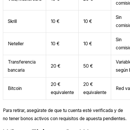
comisi
Sin
Skrill
10 €
10 €
comisi
Sin
Neteller
10 €
10 €
comisi
Transferencia
Variabl
20 €
50 €
bancaria
según 
20 €
20 €
Bitcoin
Red va
equivalente
equivalente
Para retirar, asegúrate de que tu cuenta esté verificada y de
no tener bonos activos con requisitos de apuesta pendientes.