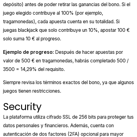
depósito) antes de poder retirar las ganancias del bono. Si el
juego elegido contribuye al 100% (por ejemplo,
tragamonedas), cada apuesta cuenta en su totalidad. Si
juegas blackjack que solo contribuye un 10%, apostar 100 €
solo suma 10 € al progreso.
Ejemplo de progreso:
Después de hacer apuestas por
valor de 500 € en tragamonedas, habrás completado 500 /
3500 = 14,29% del requisito.
Siempre revisa los términos exactos del bono, ya que algunos
juegos tienen restricciones.
Security
La plataforma utiliza cifrado SSL de 256 bits para proteger tus
datos personales y financieros. Además, cuenta con
autenticación de dos factores (2FA) opcional para mayor