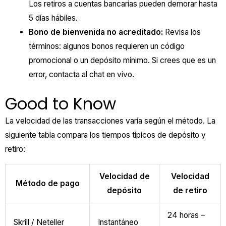
Los retiros a cuentas bancarias pueden demorar hasta
5 días hábiles.
Bono de bienvenida no acreditado:
Revisa los
términos: algunos bonos requieren un código
promocional o un depósito mínimo. Si crees que es un
error, contacta al chat en vivo.
Good to Know
La velocidad de las transacciones varía según el método. La
siguiente tabla compara los tiempos típicos de depósito y
retiro:
Velocidad de
Velocidad
Método de pago
depósito
de retiro
24 horas –
Skrill / Neteller
Instantáneo