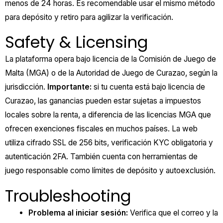
menos de 24 horas. Es recomendable usar el mismo método
para depósito y retiro para agilizar la verificación.
Safety & Licensing
La plataforma opera bajo licencia de la Comisión de Juego de
Malta (MGA) o de la Autoridad de Juego de Curazao, según la
jurisdicción.
Importante:
si tu cuenta está bajo licencia de
Curazao, las ganancias pueden estar sujetas a impuestos
locales sobre la renta, a diferencia de las licencias MGA que
ofrecen exenciones fiscales en muchos países. La web
utiliza cifrado SSL de 256 bits, verificación KYC obligatoria y
autenticación 2FA. También cuenta con herramientas de
juego responsable como límites de depósito y autoexclusión.
Troubleshooting
Problema al iniciar sesión:
Verifica que el correo y la