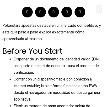
Skip
Me
to
content
Pokerstars apuestas
destaca en un mercado competitivo, y
esta guía paso a paso explica exactamente cómo
aprovecharlo al máximo.
Before You Start
Disponer de un documento de identidad válido (DNI,
pasaporte o carnet de conducir) para el proceso de
verificación.
Contar con un dispositivo fiable con conexión a
internet estable; la plataforma funciona como PWA
desde el navegador sin necesidad de descargar una
app nativa.
Elegir un método de pago aceptado: tarjeta de