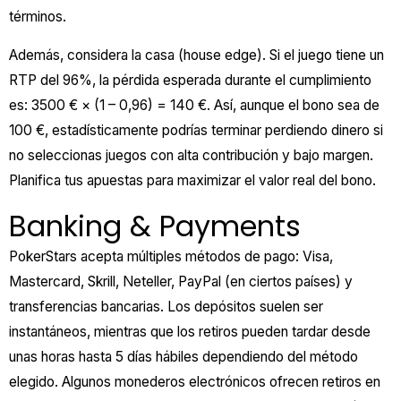
términos.
Además, considera la casa (house edge). Si el juego tiene un
RTP del 96%, la pérdida esperada durante el cumplimiento
es: 3500 € × (1 – 0,96) = 140 €. Así, aunque el bono sea de
100 €, estadísticamente podrías terminar perdiendo dinero si
no seleccionas juegos con alta contribución y bajo margen.
Planifica tus apuestas para maximizar el valor real del bono.
Banking & Payments
PokerStars acepta múltiples métodos de pago: Visa,
Mastercard, Skrill, Neteller, PayPal (en ciertos países) y
transferencias bancarias. Los depósitos suelen ser
instantáneos, mientras que los retiros pueden tardar desde
unas horas hasta 5 días hábiles dependiendo del método
elegido. Algunos monederos electrónicos ofrecen retiros en