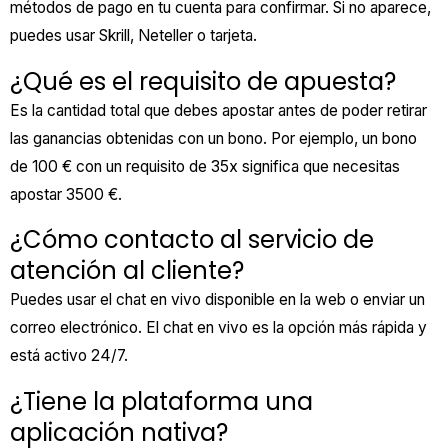
métodos de pago en tu cuenta para confirmar. Si no aparece,
puedes usar Skrill, Neteller o tarjeta.
¿Qué es el requisito de apuesta?
Es la cantidad total que debes apostar antes de poder retirar
las ganancias obtenidas con un bono. Por ejemplo, un bono
de 100 € con un requisito de 35x significa que necesitas
apostar 3500 €.
¿Cómo contacto al servicio de
atención al cliente?
Puedes usar el chat en vivo disponible en la web o enviar un
correo electrónico. El chat en vivo es la opción más rápida y
está activo 24/7.
¿Tiene la plataforma una
aplicación nativa?