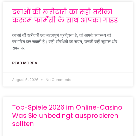
दवाओं की खरीदारी का सही तरीका:
कस्टम फार्मेसी के साथ आपका गाइड
दवाओं की खरीदारी एक महत्वपूर्ण प्रक्रिया है, जो आपके स्वास्थ्य को
प्रभावित कर सकती है। सही औषधियों का चयन, उनकी सही खुराक और
समय पर
READ MORE »
August 5, 2026
No Comments
Top-Spiele 2026 im Online-Casino:
Was Sie unbedingt ausprobieren
sollten