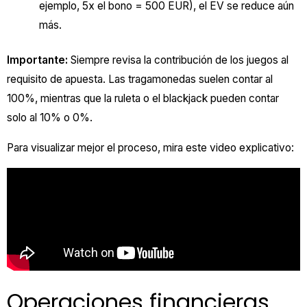
ejemplo, 5x el bono = 500 EUR), el EV se reduce aún
más.
Importante:
Siempre revisa la contribución de los juegos al
requisito de apuesta. Las tragamonedas suelen contar al
100%, mientras que la ruleta o el blackjack pueden contar
solo al 10% o 0%.
Para visualizar mejor el proceso, mira este video explicativo:
Operaciones financieras