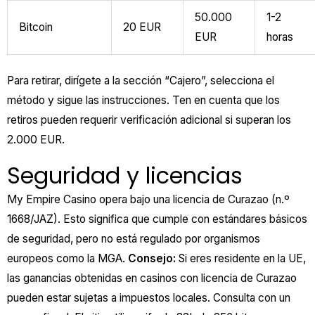
50.000
1-2
Bitcoin
20 EUR
EUR
horas
Para retirar, dirígete a la sección “Cajero”, selecciona el
método y sigue las instrucciones. Ten en cuenta que los
retiros pueden requerir verificación adicional si superan los
2.000 EUR.
Seguridad y licencias
My Empire Casino opera bajo una licencia de Curazao (n.º
1668/JAZ). Esto significa que cumple con estándares básicos
de seguridad, pero no está regulado por organismos
europeos como la MGA.
Consejo:
Si eres residente en la UE,
las ganancias obtenidas en casinos con licencia de Curazao
pueden estar sujetas a impuestos locales. Consulta con un