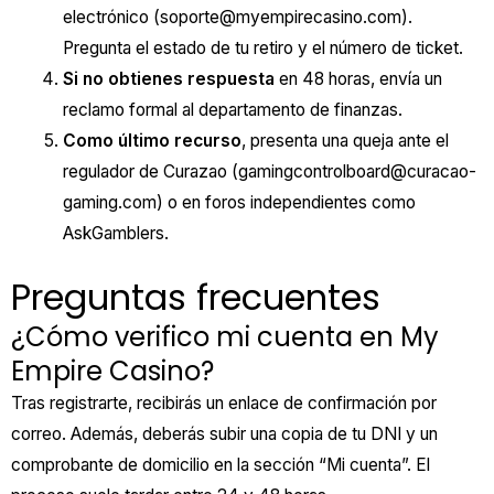
electrónico (soporte@myempirecasino.com).
Pregunta el estado de tu retiro y el número de ticket.
Si no obtienes respuesta
en 48 horas, envía un
reclamo formal al departamento de finanzas.
Como último recurso
, presenta una queja ante el
regulador de Curazao (gamingcontrolboard@curacao-
gaming.com) o en foros independientes como
AskGamblers.
Preguntas frecuentes
¿Cómo verifico mi cuenta en My
Empire Casino?
Tras registrarte, recibirás un enlace de confirmación por
correo. Además, deberás subir una copia de tu DNI y un
comprobante de domicilio en la sección “Mi cuenta”. El