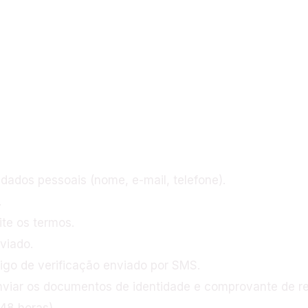
dados pessoais (nome, e-mail, telefone).
.
te os termos.
nviado.
igo de verificação enviado por SMS.
enviar os documentos de identidade e comprovante de re
48 horas).