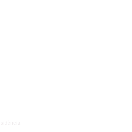
sidência.