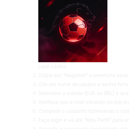
Leon casino
Clique em “Registrar” e preencha seus 
Crie um nome de usuário e senha forte
Selecione a moeda (EUR ou BRL) e acei
Verifique seu e-mail clicando no link e
Complete o cadastro fornecendo o cód
Faça login e vá até “Meu Perfil” para 
Aguarde a aprovação (geralmente até 