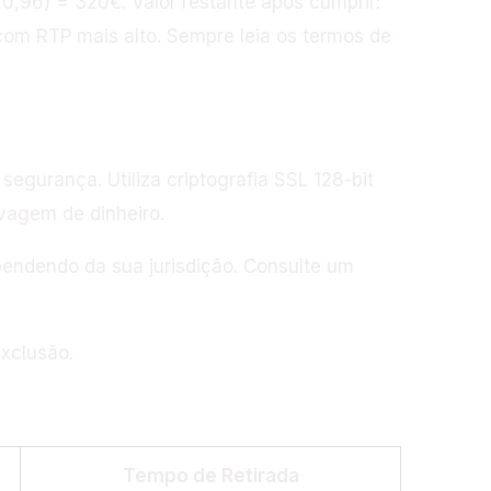
0,96) = 320€. Valor restante após cumprir:
 com RTP mais alto. Sempre leia os termos de
egurança. Utiliza criptografia SSL 128-bit
avagem de dinheiro.
pendendo da sua jurisdição. Consulte um
exclusão.
Tempo de Retirada