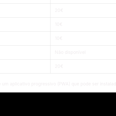
20€
10€
10€
Não disponível
20€
 um aplicativo progressivo (PWA) que pode ser instalad