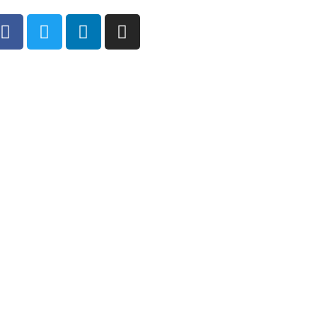
F
T
L
I
a
w
i
n
c
i
n
s
e
t
k
t
b
t
e
a
o
e
d
g
o
r
i
r
casino –
k
n
a
m
agamentos