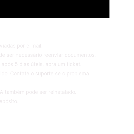
viadas por e-mail.
ode ser necessário reenviar documentos.
após 5 dias úteis, abra um ticket.
gido. Contate o suporte se o problema
A também pode ser reinstalado.
epósito.