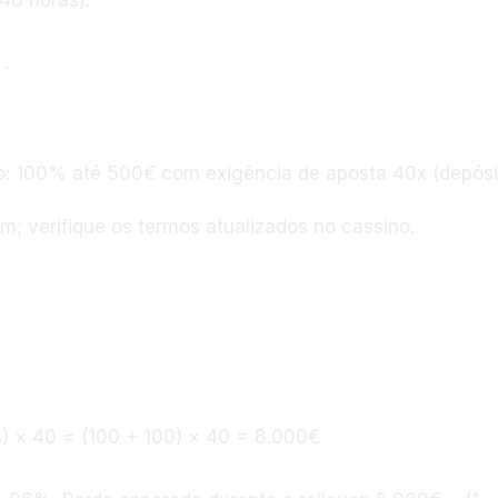
o
.
Bonus
o: 100% até 500€ com exigência de aposta 40x (depósi
; verifique os termos atualizados no cassino.
s) × 40 = (100 + 100) × 40 = 8.000€