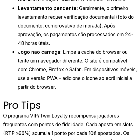
Levantamento pendente:
Geralmente, o primeiro
levantamento requer verificação documental (foto do
documento, comprovativo de morada). Após
aprovação, os pagamentos são processados em 24-
48 horas úteis.
Jogo não carrega:
Limpe a cache do browser ou
tente um navegador diferente. O site é compatível
com Chrome, Firefox e Safari. Em dispositivos móveis,
use a versão PWA – adicione o ícone ao ecrã inicial a
partir do browser.
Pro Tips
O programa VIP/Twin Loyalty recompensa jogadores
frequentes com pontos de fidelidade. Cada aposta em slots
(RTP ≥96%) acumula 1 ponto por cada 10€ apostados. Os