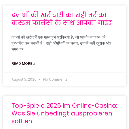
दवाओं की खरीदारी का सही तरीका:
कस्टम फार्मेसी के साथ आपका गाइड
दवाओं की खरीदारी एक महत्वपूर्ण प्रक्रिया है, जो आपके स्वास्थ्य को
प्रभावित कर सकती है। सही औषधियों का चयन, उनकी सही खुराक और
समय पर
READ MORE »
August 5, 2026
No Comments
Top-Spiele 2026 im Online-Casino:
Was Sie unbedingt ausprobieren
sollten