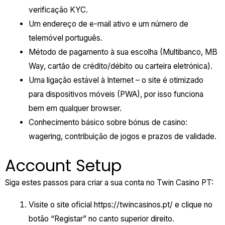
verificação KYC.
Um endereço de e-mail ativo e um número de
telemóvel português.
Método de pagamento à sua escolha (Multibanco, MB
Way, cartão de crédito/débito ou carteira eletrónica).
Uma ligação estável à Internet – o site é otimizado
para dispositivos móveis (PWA), por isso funciona
bem em qualquer browser.
Conhecimento básico sobre bónus de casino:
wagering, contribuição de jogos e prazos de validade.
Account Setup
Siga estes passos para criar a sua conta no Twin Casino PT:
Visite o site oficial
https://twincasinos.pt/
e clique no
botão “Registar” no canto superior direito.