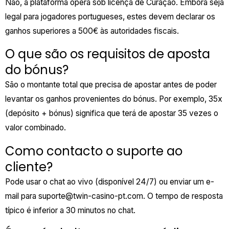
Não, a plataforma opera sob licença de Curaçao. Embora seja
legal para jogadores portugueses, estes devem declarar os
ganhos superiores a 500€ às autoridades fiscais.
O que são os requisitos de aposta
do bónus?
São o montante total que precisa de apostar antes de poder
levantar os ganhos provenientes do bónus. Por exemplo, 35x
(depósito + bónus) significa que terá de apostar 35 vezes o
valor combinado.
Como contacto o suporte ao
cliente?
Pode usar o chat ao vivo (disponível 24/7) ou enviar um e-
mail para suporte@twin-casino-pt.com. O tempo de resposta
típico é inferior a 30 minutos no chat.