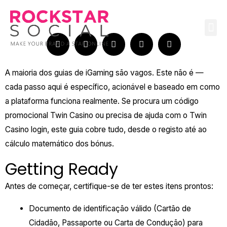
Skip
to
Me
content
A maioria dos guias de iGaming são vagos. Este não é —
cada passo aqui é específico, acionável e baseado em como
a plataforma funciona realmente. Se procura um código
promocional Twin Casino ou precisa de ajuda com o Twin
Casino login, este guia cobre tudo, desde o registo até ao
cálculo matemático dos bónus.
Getting Ready
Antes de começar, certifique-se de ter estes itens prontos:
Documento de identificação válido (Cartão de
Cidadão, Passaporte ou Carta de Condução) para