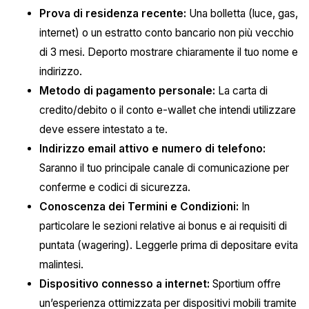
Prova di residenza recente:
Una bolletta (luce, gas,
internet) o un estratto conto bancario non più vecchio
di 3 mesi. Deporto mostrare chiaramente il tuo nome e
indirizzo.
Metodo di pagamento personale:
La carta di
credito/debito o il conto e-wallet che intendi utilizzare
deve essere intestato a te.
Indirizzo email attivo e numero di telefono:
Saranno il tuo principale canale di comunicazione per
conferme e codici di sicurezza.
Conoscenza dei Termini e Condizioni:
In
particolare le sezioni relative ai bonus e ai requisiti di
puntata (wagering). Leggerle prima di depositare evita
malintesi.
Dispositivo connesso a internet:
Sportium offre
un’esperienza ottimizzata per dispositivi mobili tramite