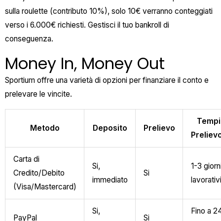
sulla roulette (contributo 10%), solo 10€ verranno conteggiati
verso i 6.000€ richiesti. Gestisci il tuo bankroll di
conseguenza.
Money In, Money Out
Sportium offre una varietà di opzioni per finanziare il conto e
prelevare le vincite.
Tempi
Metodo
Deposito
Prelievo
Preliev
Carta di
Si,
1-3 giorn
Credito/Debito
Si
immediato
lavorativ
(Visa/Mastercard)
Si,
Fino a 2
PayPal
Si