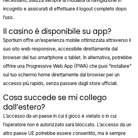
necessario, utilizza sempre la modalità di navigazione in
incognito e assicurati di effettuare il logout completo dopo
l’uso.
Il casino è disponibile su app?
Sportium offre un’esperienza mobile ottimizzata attraverso il
suo sito web responsive, accessibile direttamente dal
browser del tuo smartphone o tablet. In alternativa, potrebbe
offrire una Progressive Web App (PWA) che puoi “installare”
sul tuo schermo home direttamente dal browser per un
accesso più rapido, senza passare dagli store ufficiali.
Cosa succede se mi collego
dall’estero?
L’accesso da un paese in cui il gioco è vietato o in cui
l’operatore non è autorizzato sarà bloccato. L’accesso da un
altro paese UE potrebbe essere consentito, ma è sempre