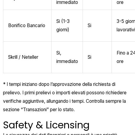
immediato
ore
Si (1-3
3-5 giorn
Bonifico Bancario
Si
giorni)
lavorativ
Si,
Fino a 2
Skrill / Neteller
Si
immediato
ore
* I tempi iniziano dopo l’approvazione della richiesta di
prelievo. I primi prelievi o importi elevati possono richiedere
verifiche aggiuntive, allungando i tempi. Controlla sempre la
sezione “Transazioni” per lo stato.
Safety & Licensing