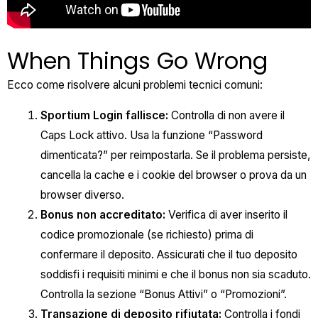
When Things Go Wrong
Ecco come risolvere alcuni problemi tecnici comuni:
Sportium Login fallisce:
Controlla di non avere il
Caps Lock attivo. Usa la funzione “Password
dimenticata?” per reimpostarla. Se il problema persiste,
cancella la cache e i cookie del browser o prova da un
browser diverso.
Bonus non accreditato:
Verifica di aver inserito il
codice promozionale (se richiesto) prima di
confermare il deposito. Assicurati che il tuo deposito
soddisfi i requisiti minimi e che il bonus non sia scaduto.
Controlla la sezione “Bonus Attivi” o “Promozioni”.
Transazione di deposito rifiutata:
Controlla i fondi