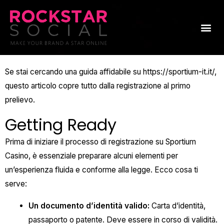
Skip
to
Me
content
Se stai cercando una guida affidabile su
https://sportium-it.it/
,
questo articolo copre tutto dalla registrazione al primo
prelievo.
Getting Ready
Prima di iniziare il processo di registrazione su Sportium
Casino, è essenziale preparare alcuni elementi per
un’esperienza fluida e conforme alla legge. Ecco cosa ti
serve:
Un documento d’identità valido:
Carta d’identità,
passaporto o patente. Deve essere in corso di validità.