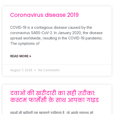
Coronavirus disease 2019
COVID-19 is a contagious disease caused by the
coronavirus SARS-CoV-2. In January 2020, the disease
spread worldwide, resulting in the COVID-19 pandemic.
The symptoms of
READ MORE »
August 7, 2026
No Comments
दवाओं की खरीदारी का सही तरीका:
कस्टम फार्मेसी के साथ आपका गाइड
दवाओं की खरीदारी एक महत्वपूर्ण प्रक्रिया है, जो आपके स्वास्थ्य को