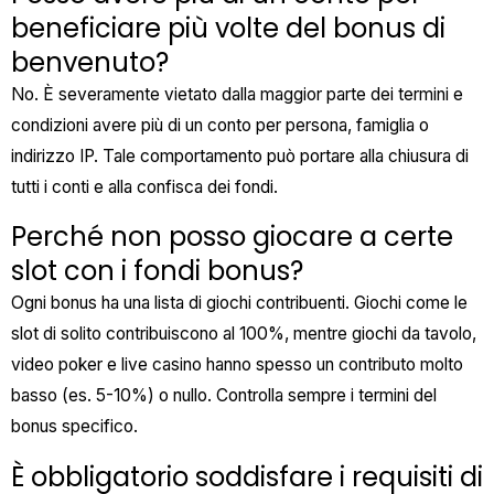
beneficiare più volte del bonus di
benvenuto?
No. È severamente vietato dalla maggior parte dei termini e
condizioni avere più di un conto per persona, famiglia o
indirizzo IP. Tale comportamento può portare alla chiusura di
tutti i conti e alla confisca dei fondi.
Perché non posso giocare a certe
slot con i fondi bonus?
Ogni bonus ha una lista di giochi contribuenti. Giochi come le
slot di solito contribuiscono al 100%, mentre giochi da tavolo,
video poker e live casino hanno spesso un contributo molto
basso (es. 5-10%) o nullo. Controlla sempre i termini del
bonus specifico.
È obbligatorio soddisfare i requisiti di