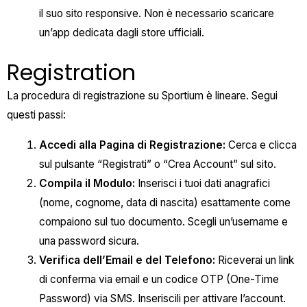
il suo sito responsive. Non è necessario scaricare
un’app dedicata dagli store ufficiali.
Registration
La procedura di registrazione su Sportium è lineare. Segui
questi passi:
Accedi alla Pagina di Registrazione:
Cerca e clicca
sul pulsante “Registrati” o “Crea Account” sul sito.
Compila il Modulo:
Inserisci i tuoi dati anagrafici
(nome, cognome, data di nascita) esattamente come
compaiono sul tuo documento. Scegli un’username e
una password sicura.
Verifica dell’Email e del Telefono:
Riceverai un link
di conferma via email e un codice OTP (One-Time
Password) via SMS. Inseriscili per attivare l’account.