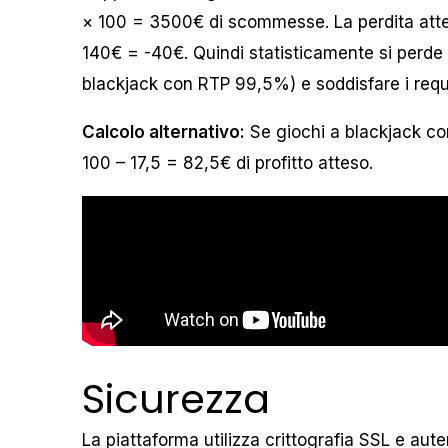
× 100 = 3500€ di scommesse. La perdita atte
140€ = -40€. Quindi statisticamente si perde 
blackjack con RTP 99,5%) e soddisfare i requ
Calcolo alternativo:
Se giochi a blackjack co
100 – 17,5 = 82,5€ di profitto atteso.
Sicurezza
La piattaforma utilizza crittografia SSL e aute