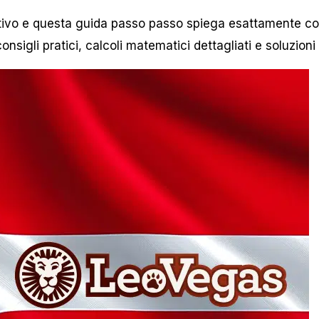
tivo e questa guida passo passo spiega esattamente come
onsigli pratici, calcoli matematici dettagliati e soluzion