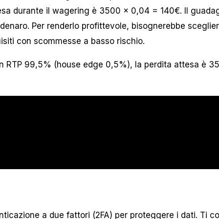
sa durante il wagering è 3500 × 0,04 = 140€. Il guadag
denaro. Per renderlo profittevole, bisognerebbe sceglie
isiti con scommesse a basso rischio.
n RTP 99,5% (house edge 0,5%), la perdita attesa è 350
nticazione a due fattori (2FA) per proteggere i dati. Ti c