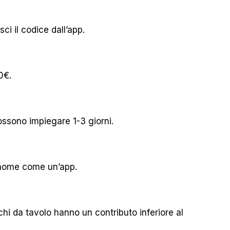
ci il codice dall’app.
0€.
possono impiegare 1-3 giorni.
a home come un’app.
hi da tavolo hanno un contributo inferiore al