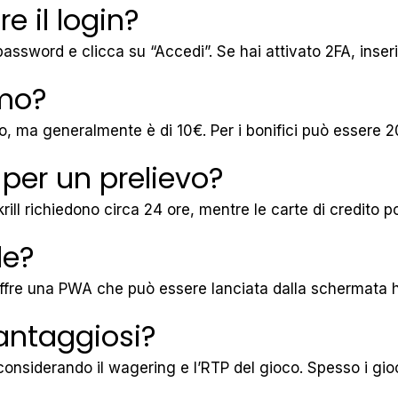
e il login?
password e clicca su “Accedi”. Se hai attivato 2FA, inseris
imo?
, ma generalmente è di 10€. Per i bonifici può essere 2
per un prelievo?
Skrill richiedono circa 24 ore, mentre le carte di credito 
le?
 e offre una PWA che può essere lanciata dalla schermat
antaggiosi?
onsiderando il wagering e l’RTP del gioco. Spesso i gioc