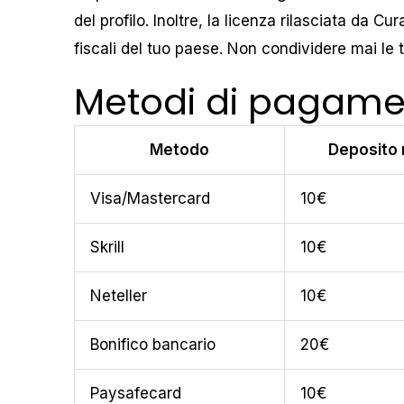
del profilo. Inoltre, la licenza rilasciata da 
fiscali del tuo paese. Non condividere mai le
Metodi di pagame
Metodo
Deposito
Visa/Mastercard
10€
Skrill
10€
Neteller
10€
Bonifico bancario
20€
Paysafecard
10€