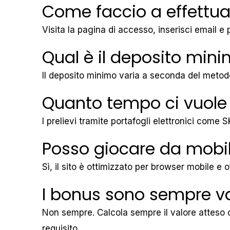
Come faccio a effettuar
Visita la pagina di accesso, inserisci email e 
Qual è il deposito min
Il deposito minimo varia a seconda del metodo
Quanto tempo ci vuole 
I prelievi tramite portafogli elettronici come 
Posso giocare da mobi
Sì, il sito è ottimizzato per browser mobile
I bonus sono sempre v
Non sempre. Calcola sempre il valore atteso c
requisito.