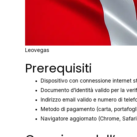
Leovegas
Prerequisiti
Dispositivo con connessione internet s
Documento d’identità valido per la veri
Indirizzo email valido e numero di telef
Metodo di pagamento (carta, portafoglio
Navigatore aggiornato (Chrome, Safari,