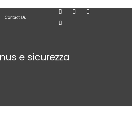
F
I
T
L
a
n
w
i
Contact Us
c
s
i
n
e
t
t
k
b
a
t
e
o
g
e
d
o
r
r
i
k
a
n
m
onus e sicurezza