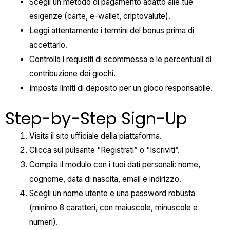
Scegli un metodo di pagamento adatto alle tue
esigenze (carte, e-wallet, criptovalute).
Leggi attentamente i termini del bonus prima di
accettarlo.
Controlla i requisiti di scommessa e le percentuali di
contribuzione dei giochi.
Imposta limiti di deposito per un gioco responsabile.
Step-by-Step Sign-Up
Visita il sito ufficiale della piattaforma.
Clicca sul pulsante “Registrati” o “Iscriviti”.
Compila il modulo con i tuoi dati personali: nome,
cognome, data di nascita, email e indirizzo.
Scegli un nome utente e una password robusta
(minimo 8 caratteri, con maiuscole, minuscole e
numeri).