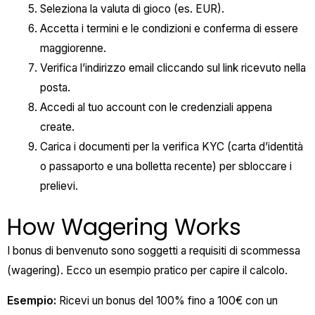
Seleziona la valuta di gioco (es. EUR).
Accetta i termini e le condizioni e conferma di essere
maggiorenne.
Verifica l’indirizzo email cliccando sul link ricevuto nella
posta.
Accedi al tuo account con le credenziali appena
create.
Carica i documenti per la verifica KYC (carta d’identità
o passaporto e una bolletta recente) per sbloccare i
prelievi.
How Wagering Works
I bonus di benvenuto sono soggetti a requisiti di scommessa
(wagering). Ecco un esempio pratico per capire il calcolo.
Esempio:
Ricevi un bonus del 100% fino a 100€ con un