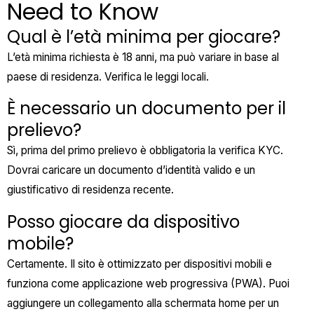
Need to Know
Qual è l’età minima per giocare?
L’età minima richiesta è 18 anni, ma può variare in base al
paese di residenza. Verifica le leggi locali.
È necessario un documento per il
prelievo?
Sì, prima del primo prelievo è obbligatoria la verifica KYC.
Dovrai caricare un documento d’identità valido e un
giustificativo di residenza recente.
Posso giocare da dispositivo
mobile?
Certamente. Il sito è ottimizzato per dispositivi mobili e
funziona come applicazione web progressiva (PWA). Puoi
aggiungere un collegamento alla schermata home per un