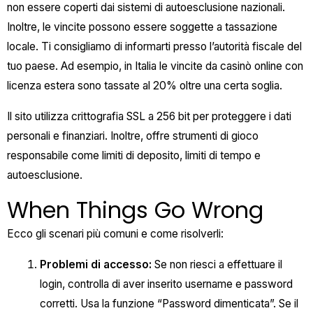
non essere coperti dai sistemi di autoesclusione nazionali.
Inoltre, le vincite possono essere soggette a tassazione
locale. Ti consigliamo di informarti presso l’autorità fiscale del
tuo paese. Ad esempio, in Italia le vincite da casinò online con
licenza estera sono tassate al 20% oltre una certa soglia.
Il sito utilizza crittografia SSL a 256 bit per proteggere i dati
personali e finanziari. Inoltre, offre strumenti di gioco
responsabile come limiti di deposito, limiti di tempo e
autoesclusione.
When Things Go Wrong
Ecco gli scenari più comuni e come risolverli:
Problemi di accesso:
Se non riesci a effettuare il
login, controlla di aver inserito username e password
corretti. Usa la funzione “Password dimenticata”. Se il