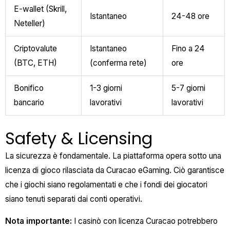
E-wallet (Skrill,
Istantaneo
24-48 ore
Neteller)
Criptovalute
Istantaneo
Fino a 24
(BTC, ETH)
(conferma rete)
ore
Bonifico
1-3 giorni
5-7 giorni
bancario
lavorativi
lavorativi
Safety & Licensing
La sicurezza è fondamentale. La piattaforma opera sotto una
licenza di gioco rilasciata da Curacao eGaming. Ciò garantisce
che i giochi siano regolamentati e che i fondi dei giocatori
siano tenuti separati dai conti operativi.
Nota importante:
I casinò con licenza Curacao potrebbero