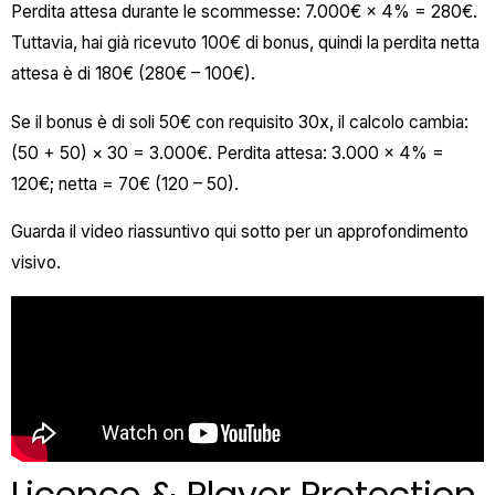
Perdita attesa durante le scommesse: 7.000€ × 4% = 280€.
Tuttavia, hai già ricevuto 100€ di bonus, quindi la perdita netta
attesa è di 180€ (280€ – 100€).
Se il bonus è di soli 50€ con requisito 30x, il calcolo cambia:
(50 + 50) × 30 = 3.000€. Perdita attesa: 3.000 × 4% =
120€; netta = 70€ (120 – 50).
Guarda il video riassuntivo qui sotto per un approfondimento
visivo.
Licence & Player Protection