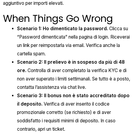
aggiuntivo per importi elevati.
When Things Go Wrong
Scenario 1: Ho dimenticato la password.
Clicca su
“Password dimenticata” nella pagina di login. Riceverai
un link per reimpostarla via email. Verifica anche la
cartella spam.
Scenario 2: Il prelievo è in sospeso da più di 48
ore.
Controlla di aver completato la verifica KYC e di
non aver superato i limiti settimanali. Se tutto è a posto,
contatta l’assistenza via chat live.
Scenario 3: Il bonus non è stato accreditato dopo
il deposito.
Verifica di aver inserito il codice
promozionale corretto (se richiesto) e di aver
soddisfatto i requisiti minimi di deposito. In caso
contrario, apri un ticket.