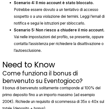
Scenario 4: Il mio account è stato bloccato.
Potrebbe essere dovuto a un tentativo di accesso
sospetto o a una violazione dei termini. Leggi l’email di
notifica e segui le istruzioni per sbloccarlo.
Scenario 5: Non riesco a chiudere il mio account.
Vai nelle impostazioni del profilo, se presente, oppure
contatta l’assistenza per richiedere la disattivazione o
l’autoesclusione.
Need to Know
Come funziona il bonus di
benvenuto su Eventogioco?
Il bonus di benvenuto solitamente corrisponde al 100% del
primo deposito fino a un importo massimo (ad esempio
200€). Richiede un requisito di scommessa di 35x o 40x sul
totale (deposito + bonus).