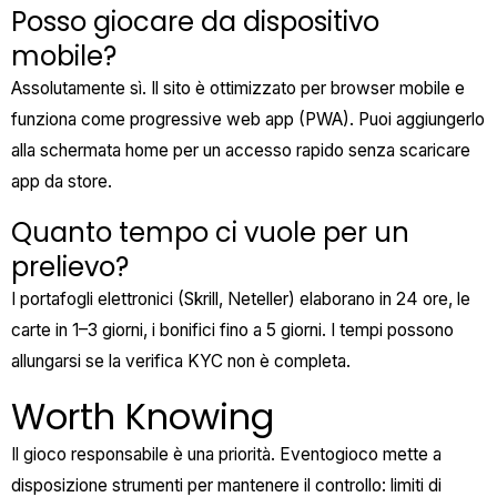
Posso giocare da dispositivo
mobile?
Assolutamente sì. Il sito è ottimizzato per browser mobile e
funziona come progressive web app (PWA). Puoi aggiungerlo
alla schermata home per un accesso rapido senza scaricare
app da store.
Quanto tempo ci vuole per un
prelievo?
I portafogli elettronici (Skrill, Neteller) elaborano in 24 ore, le
carte in 1–3 giorni, i bonifici fino a 5 giorni. I tempi possono
allungarsi se la verifica KYC non è completa.
Worth Knowing
Il gioco responsabile è una priorità. Eventogioco mette a
disposizione strumenti per mantenere il controllo: limiti di