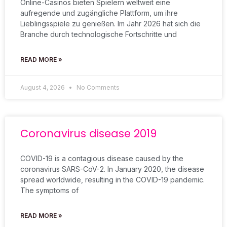
Online-Casinos bieten Spielern weltweit eine
aufregende und zugängliche Plattform, um ihre
Lieblingsspiele zu genießen. Im Jahr 2026 hat sich die
Branche durch technologische Fortschritte und
READ MORE »
August 4, 2026
No Comments
Coronavirus disease 2019
COVID-19 is a contagious disease caused by the
coronavirus SARS-CoV-2. In January 2020, the disease
spread worldwide, resulting in the COVID-19 pandemic.
The symptoms of
READ MORE »