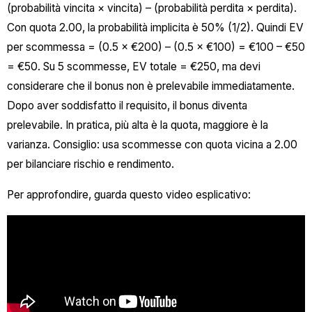
(probabilità vincita × vincita) – (probabilità perdita × perdita).
Con quota 2.00, la probabilità implicita è 50% (1/2). Quindi EV
per scommessa = (0.5 × €200) – (0.5 × €100) = €100 – €50
= €50. Su 5 scommesse, EV totale = €250, ma devi
considerare che il bonus non è prelevabile immediatamente.
Dopo aver soddisfatto il requisito, il bonus diventa
prelevabile. In pratica, più alta è la quota, maggiore è la
varianza. Consiglio: usa scommesse con quota vicina a 2.00
per bilanciare rischio e rendimento.
Per approfondire, guarda questo video esplicativo: