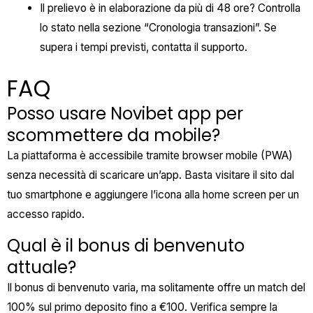
Il prelievo è in elaborazione da più di 48 ore? Controlla
lo stato nella sezione “Cronologia transazioni”. Se
supera i tempi previsti, contatta il supporto.
FAQ
Posso usare Novibet app per
scommettere da mobile?
La piattaforma è accessibile tramite browser mobile (PWA)
senza necessità di scaricare un’app. Basta visitare il sito dal
tuo smartphone e aggiungere l’icona alla home screen per un
accesso rapido.
Qual è il bonus di benvenuto
attuale?
Il bonus di benvenuto varia, ma solitamente offre un match del
100% sul primo deposito fino a €100. Verifica sempre la