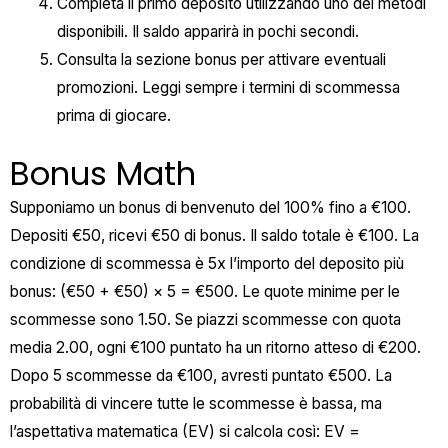
Completa il primo deposito utilizzando uno dei metodi
disponibili. Il saldo apparirà in pochi secondi.
Consulta la sezione bonus per attivare eventuali
promozioni. Leggi sempre i termini di scommessa
prima di giocare.
Bonus Math
Supponiamo un bonus di benvenuto del 100% fino a €100.
Depositi €50, ricevi €50 di bonus. Il saldo totale è €100. La
condizione di scommessa è 5x l’importo del deposito più
bonus: (€50 + €50) × 5 = €500. Le quote minime per le
scommesse sono 1.50. Se piazzi scommesse con quota
media 2.00, ogni €100 puntato ha un ritorno atteso di €200.
Dopo 5 scommesse da €100, avresti puntato €500. La
probabilità di vincere tutte le scommesse è bassa, ma
l’aspettativa matematica (EV) si calcola così: EV =