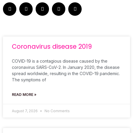
Coronavirus disease 2019
COVID-19 is a contagious disease caused by the
coronavirus SARS-CoV-2. In January 2020, the disease
spread worldwide, resulting in the COVID-19 pandemic.
The symptoms of
READ MORE »
August 7, 2026
No Comments