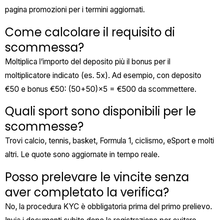
pagina promozioni per i termini aggiornati.
Come calcolare il requisito di
scommessa?
Moltiplica l’importo del deposito più il bonus per il
moltiplicatore indicato (es. 5x). Ad esempio, con deposito
€50 e bonus €50: (50+50)×5 = €500 da scommettere.
Quali sport sono disponibili per le
scommesse?
Trovi calcio, tennis, basket, Formula 1, ciclismo, eSport e molti
altri. Le quote sono aggiornate in tempo reale.
Posso prelevare le vincite senza
aver completato la verifica?
No, la procedura KYC è obbligatoria prima del primo prelievo.