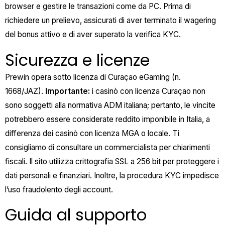
browser e gestire le transazioni come da PC. Prima di
richiedere un prelievo, assicurati di aver terminato il wagering
del bonus attivo e di aver superato la verifica KYC.
Sicurezza e licenze
Prewin opera sotto licenza di Curaçao eGaming (n.
1668/JAZ).
Importante:
i casinò con licenza Curaçao non
sono soggetti alla normativa ADM italiana; pertanto, le vincite
potrebbero essere considerate reddito imponibile in Italia, a
differenza dei casinò con licenza MGA o locale. Ti
consigliamo di consultare un commercialista per chiarimenti
fiscali. Il sito utilizza crittografia SSL a 256 bit per proteggere i
dati personali e finanziari. Inoltre, la procedura KYC impedisce
l’uso fraudolento degli account.
Guida al supporto