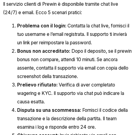
Il servizio clienti di Prewin è disponibile tramite chat live
(24/7) e email. Ecco 5 scenari pratici:
Problema con il login:
Contatta la chat live, fornisci il
tuo username e l’email registrata. Il supporto ti invierà
un link per reimpostare la password.
Bonus non accreditato:
Dopo il deposito, se il prewin
bonus non compare, attendi 10 minuti. Se ancora
assente, contatta il supporto via email con copia dello
screenshot della transazione.
Prelievo rifiutato:
Verifica di aver completato
wagering e KYC. Il supporto via chat può indicare la
causa esatta.
Disputa su una scommessa:
Fornisci il codice della
transazione e la descrizione della partita. Il team
esamina i log e risponde entro 24 ore.