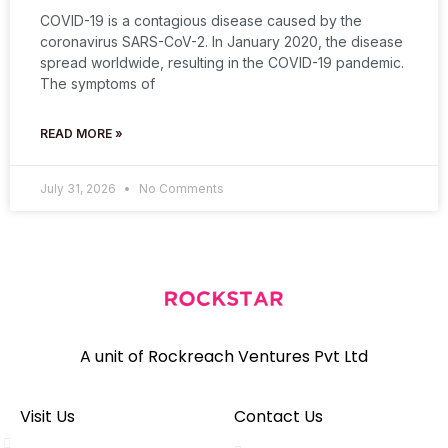
COVID-19 is a contagious disease caused by the
coronavirus SARS-CoV-2. In January 2020, the disease
spread worldwide, resulting in the COVID-19 pandemic.
The symptoms of
READ MORE »
July 31, 2026
No Comments
A unit of Rockreach Ventures Pvt Ltd
Visit Us
Contact Us