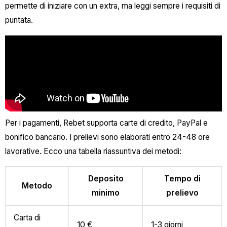
permette di iniziare con un extra, ma leggi sempre i requisiti di
puntata.
Per i pagamenti, Rebet supporta carte di credito, PayPal e
bonifico bancario. I prelievi sono elaborati entro 24-48 ore
lavorative. Ecco una tabella riassuntiva dei metodi:
Deposito
Tempo di
Metodo
minimo
prelievo
Carta di
10 €
1-3 giorni