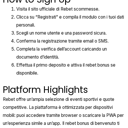
Visita il sito ufficiale di
Rebet scommesse
.
Clicca su “Registrati” e compila il modulo con i tuoi dati
personali.
Scegli un nome utente e una password sicura.
Conferma la registrazione tramite email o SMS.
Completa la verifica dell’account caricando un
documento d’identità.
Effettua il primo deposito e attiva il rebet bonus se
disponibile.
Platform Highlights
Rebet offre un’ampia selezione di eventi sportivi e quote
competitive. La piattaforma è ottimizzata per dispositivi
mobili: puoi accedere tramite browser o scaricare la PWA per
un’esperienza simile a un’app. Il rebet bonus di benvenuto ti