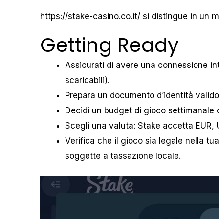
https://stake-casino.co.it/
si distingue in un 
Getting Ready
Assicurati di avere una connessione in
scaricabili).
Prepara un documento d’identità valido 
Decidi un budget di gioco settimanale o
Scegli una valuta: Stake accetta EUR, US
Verifica che il gioco sia legale nella t
soggette a tassazione locale.