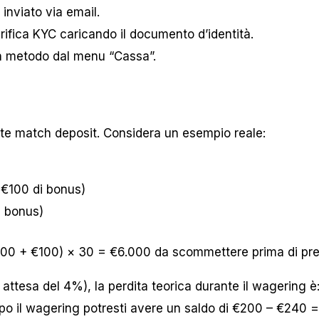
 inviato via email.
rifica KYC caricando il documento d’identità.
un metodo dal menu “Cassa”.
te match deposit. Considera un esempio reale:
 €100 di bonus)
+ bonus)
00 + €100) × 30 = €6.000 da scommettere prima di prel
 attesa del 4%), la perdita teorica durante il wagering
po il wagering potresti avere un saldo di €200 – €240 =