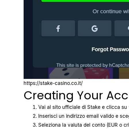
https://stake-casino.co.it/
Creating Your Ac
Vai al sito ufficiale di Stake e clicca su 
Inserisci un indirizzo email valido e s
Seleziona la valuta del conto (EUR o cri