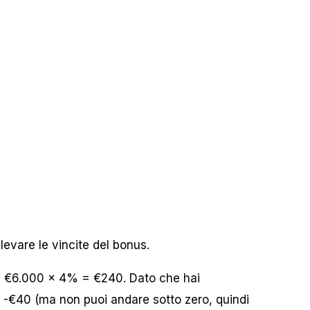
evare le vincite del bonus.
 è: €6.000 × 4% = €240. Dato che hai
 -€40 (ma non puoi andare sotto zero, quindi