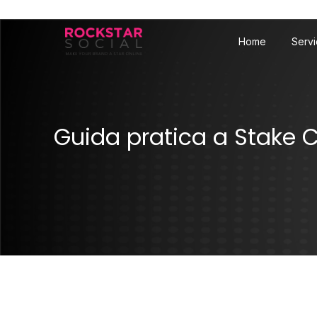
Skip
to
Home
Serv
content
Guida pratica a Stake C