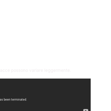
terfacce possono variare leggermente.