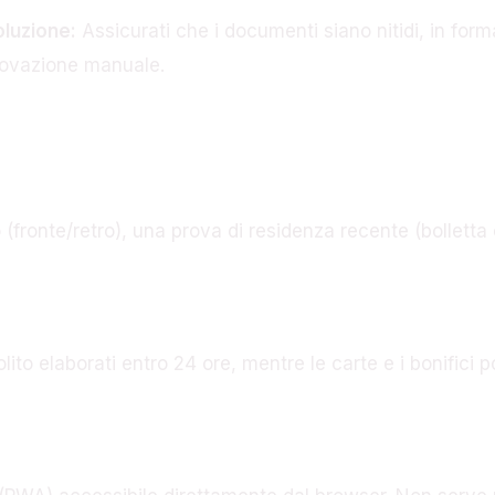
oluzione:
Assicurati che i documenti siano nitidi, in for
provazione manuale.
ti
 per la verifica?
fronte/retro), una prova di residenza recente (bolletta o 
un prelievo?
solito elaborati entro 24 ore, mentre le carte e i bonifici
tphone senza scaricare un’