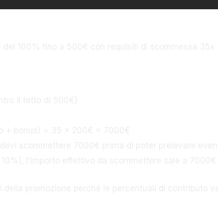
nus: matematica chiara
del 100% fino a 500€ con requisiti di scommessa 35x (b
ro il tetto di 500€)
to + bonus) = 35 × 200€ = 7000€
, devi scommettere 7000€ prima di poter prelevare event
o 10%), l’importo effettivo da scommettere sale a 7000€
ci della promozione perché le percentuali di contributo v
 responsabile