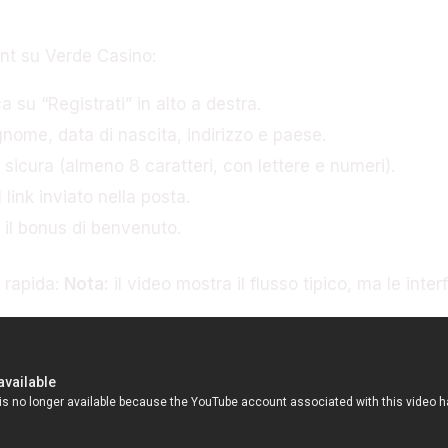
unt su Verde Casino:
a su “Registrati” in alto a destra.
ognome, data di nascita, indirizzo e paese.
icura (almeno 8 caratteri, con lettere e numeri).
 link inviato nella posta.
 il bonus di benvenuto.
e rapida:
Nota:
il video mostra il flusso tipico, ma le in