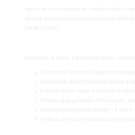
Aprire un conto presso un casinò online è ra
Questa guida tecnica ti accompagna dalla registr
Verde Casino.
Prima di iniziare
Assicurati di avere a portata di mano i docume
Età minima 18 anni (o superiore secondo
Documento d’identità valido (carta d’id
Indirizzo email valido e numero di telef
Metodo di pagamento attivo (carta, wal
Connessione internet stabile – il sito
Verifica che la tua residenza sia tra i 