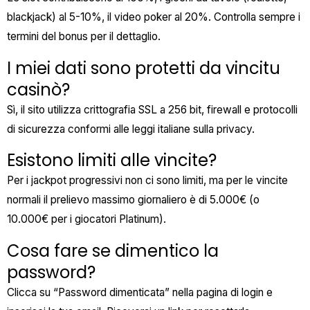
blackjack) al 5-10%, il video poker al 20%. Controlla sempre i
termini del bonus per il dettaglio.
I miei dati sono protetti da vincitu
casinò?
Sì, il sito utilizza crittografia SSL a 256 bit, firewall e protocolli
di sicurezza conformi alle leggi italiane sulla privacy.
Esistono limiti alle vincite?
Per i jackpot progressivi non ci sono limiti, ma per le vincite
normali il prelievo massimo giornaliero è di 5.000€ (o
10.000€ per i giocatori Platinum).
Cosa fare se dimentico la
password?
Clicca su “Password dimenticata” nella pagina di login e