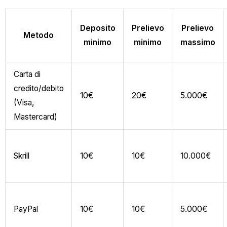
Deposito
Prelievo
Prelievo
Metodo
minimo
minimo
massimo
Carta di
credito/debito
10€
20€
5.000€
(Visa,
Mastercard)
Skrill
10€
10€
10.000€
PayPal
10€
10€
5.000€