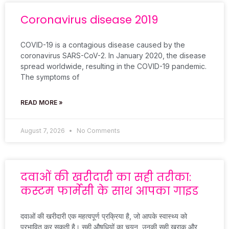
Coronavirus disease 2019
COVID-19 is a contagious disease caused by the
coronavirus SARS-CoV-2. In January 2020, the disease
spread worldwide, resulting in the COVID-19 pandemic.
The symptoms of
READ MORE »
August 7, 2026
No Comments
दवाओं की खरीदारी का सही तरीका:
कस्टम फार्मेसी के साथ आपका गाइड
दवाओं की खरीदारी एक महत्वपूर्ण प्रक्रिया है, जो आपके स्वास्थ्य को
प्रभावित कर सकती है। सही औषधियों का चयन, उनकी सही खुराक और