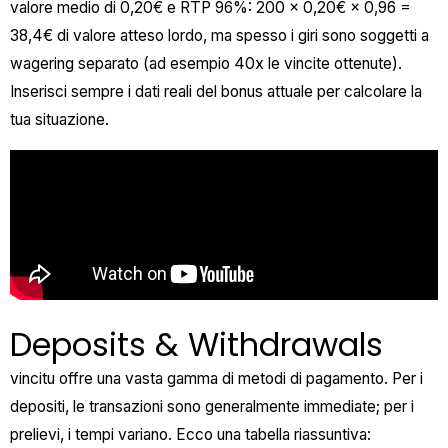
valore medio di 0,20€ e RTP 96%: 200 × 0,20€ × 0,96 =
38,4€ di valore atteso lordo, ma spesso i giri sono soggetti a
wagering separato (ad esempio 40x le vincite ottenute).
Inserisci sempre i dati reali del bonus attuale per calcolare la
tua situazione.
Deposits & Withdrawals
vincitu offre una vasta gamma di metodi di pagamento. Per i
depositi, le transazioni sono generalmente immediate; per i
prelievi, i tempi variano. Ecco una tabella riassuntiva: