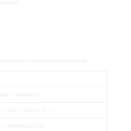
ivamente.
mica delle caratteristiche principali:
liori sviluppatori.
 Prelievi veloci e sicuri.
di scommessa chiari.