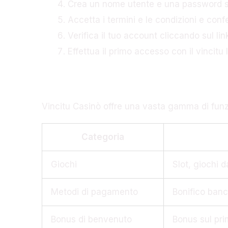
Crea un nome utente e una password sic
Accetta i termini e le condizioni e co
Verifica il tuo account cliccando sul lin
Effettua il primo accesso con il vincitu
Features Overvie
Vincitu Casinò offre una vasta gamma di funzi
Categoria
Giochi
Slot, giochi da
Metodi di pagamento
Bonifico banca
Bonus di benvenuto
Bonus sul pri