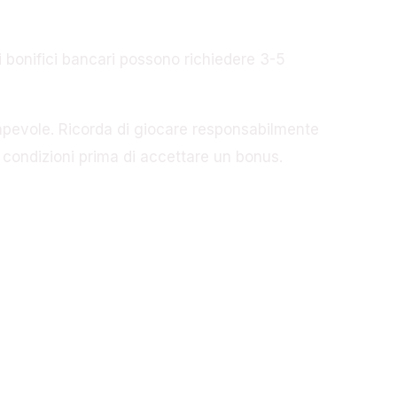
i bonifici bancari possono richiedere 3-5
sapevole. Ricorda di giocare responsabilmente
e condizioni prima di accettare un bonus.
op-Spiele 2026 im
nline-Casino: Was Sie
nbedingt ausprobieren
ollten