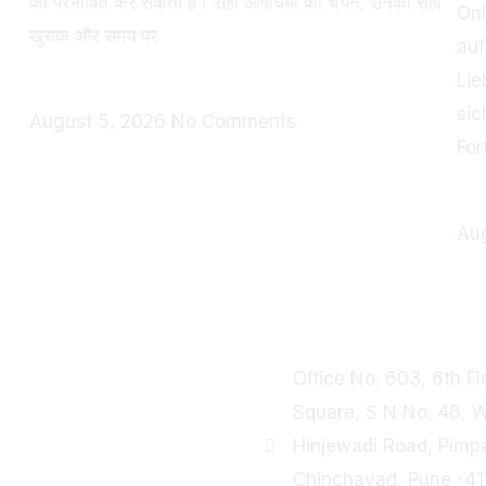
को प्रभावित कर सकती है। सही औषधियों का चयन, उनकी सही
Onl
खुराक और समय पर
auf
Lie
Read More »
sic
August 5, 2026
No Comments
For
Re
Au
Visit Us
Ventures
Office No. 603, 6th Fl
Square, S N No. 48, 
Hinjewadi Road, Pimpa
Chinchavad, Pune -41