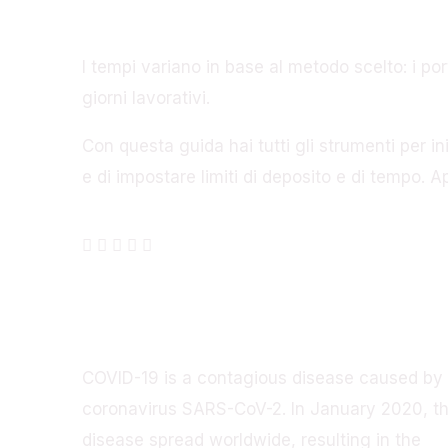
Quali sono i tempi di pr
I tempi variano in base al metodo scelto: i po
giorni lavorativi.
Con questa guida hai tutti gli strumenti per 
e di impostare limiti di deposito e di tempo. 
Coronavirus disease
2019
COVID-19 is a contagious disease caused by
coronavirus SARS-CoV-2. In January 2020, t
disease spread worldwide, resulting in the