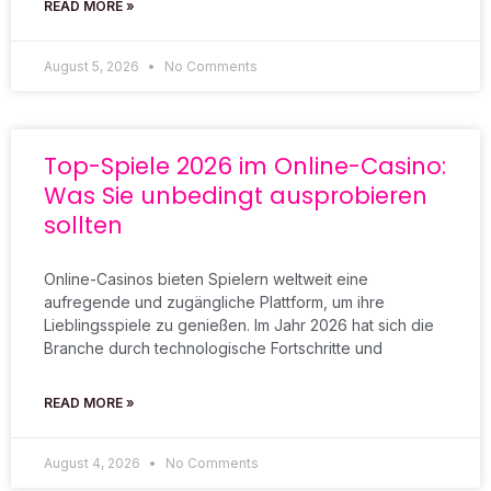
READ MORE »
August 5, 2026
No Comments
Top-Spiele 2026 im Online-Casino:
Was Sie unbedingt ausprobieren
sollten
Online-Casinos bieten Spielern weltweit eine
aufregende und zugängliche Plattform, um ihre
Lieblingsspiele zu genießen. Im Jahr 2026 hat sich die
Branche durch technologische Fortschritte und
READ MORE »
August 4, 2026
No Comments