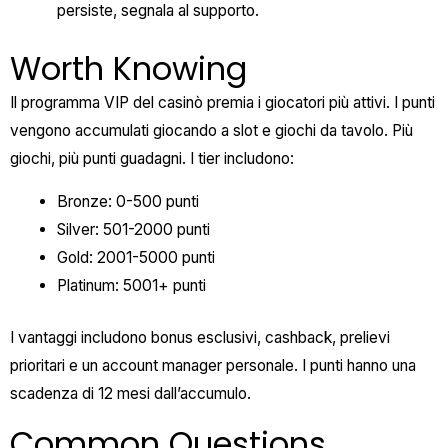
persiste, segnala al supporto.
Worth Knowing
Il programma VIP del casinò premia i giocatori più attivi. I punti
vengono accumulati giocando a slot e giochi da tavolo. Più
giochi, più punti guadagni. I tier includono:
Bronze: 0-500 punti
Silver: 501-2000 punti
Gold: 2001-5000 punti
Platinum: 5001+ punti
I vantaggi includono bonus esclusivi, cashback, prelievi
prioritari e un account manager personale. I punti hanno una
scadenza di 12 mesi dall’accumulo.
Common Questions