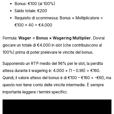
Bonus: €100 (al 100%)
Saldo totale: €200
Requisito di scommessa: Bonus × Moltiplicatore =
€100 × 40 = €4.000
Formula:
Wager = Bonus × Wagering Multiplier
. Dovrai
giocare un totale di €4.000 in slot (che contribuiscono al
100%) prima di poter prelevare le vincite del bonus.
Supponendo un RTP medio del 96% per le slot, la perdita
attesa durante il wagering è: 4.000 × (1 – 0.96) = €160.
Quindi, il valore atteso del bonus è di €100 – €160 = -€60, ma
questo non tiene conto delle vincite intermedie. È sempre
importante leggere i termini specifici.