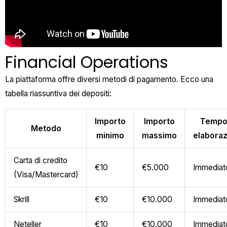
Financial Operations
La piattaforma offre diversi metodi di pagamento. Ecco una
tabella riassuntiva dei depositi:
Importo
Importo
Tempo
Metodo
minimo
massimo
elaboraz
Carta di credito
€10
€5.000
Immediat
(Visa/Mastercard)
Skrill
€10
€10.000
Immediat
Neteller
€10
€10.000
Immediat