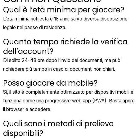
Qual è l’età minima per giocare?
L’età minima richiesta è 18 anni, salvo diversa disposizione
legale nel paese di residenza.
Quanto tempo richiede la verifica
dell’account?
Di solito 24-48 ore dopo l’invio dei documenti, ma può
richiedere più tempo in caso di documenti non chiari.
Posso giocare da mobile?
Sì, il sito è completamente ottimizzato per dispositivi mobili e
funziona come una progressive web app (PWA). Basta aprire
il browser e accedere.
Quali sono i metodi di prelievo
disponibili?