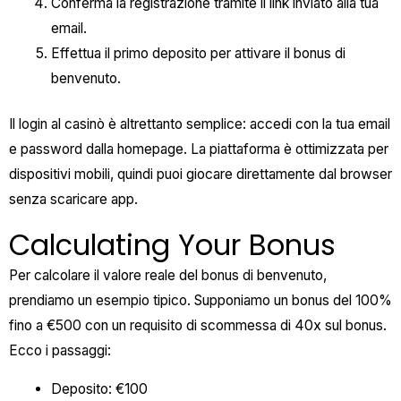
Conferma la registrazione tramite il link inviato alla tua
email.
Effettua il primo deposito per attivare il bonus di
benvenuto.
Il login al casinò è altrettanto semplice: accedi con la tua email
e password dalla homepage. La piattaforma è ottimizzata per
dispositivi mobili, quindi puoi giocare direttamente dal browser
senza scaricare app.
Calculating Your Bonus
Per calcolare il valore reale del bonus di benvenuto,
prendiamo un esempio tipico. Supponiamo un bonus del 100%
fino a €500 con un requisito di scommessa di 40x sul bonus.
Ecco i passaggi:
Deposito: €100