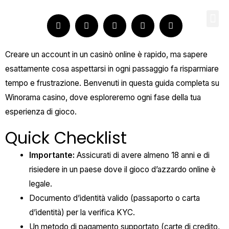
Skip
Me
to
content
Creare un account in un casinò online è rapido, ma sapere
esattamente cosa aspettarsi in ogni passaggio fa risparmiare
tempo e frustrazione. Benvenuti in questa guida completa su
Winorama casino, dove esploreremo ogni fase della tua
esperienza di gioco.
Quick Checklist
Importante:
Assicurati di avere almeno 18 anni e di
risiedere in un paese dove il gioco d’azzardo online è
legale.
Documento d’identità valido (passaporto o carta
d’identità) per la verifica KYC.
Un metodo di pagamento supportato (carte di credito,