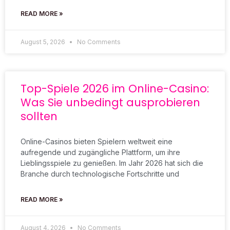
READ MORE »
August 5, 2026
No Comments
Top-Spiele 2026 im Online-Casino:
Was Sie unbedingt ausprobieren
sollten
Online-Casinos bieten Spielern weltweit eine
aufregende und zugängliche Plattform, um ihre
Lieblingsspiele zu genießen. Im Jahr 2026 hat sich die
Branche durch technologische Fortschritte und
READ MORE »
August 4, 2026
No Comments