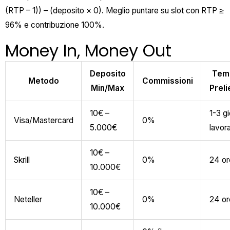
(RTP – 1)) – (deposito × 0). Meglio puntare su slot con RTP ≥
96% e contribuzione 100%.
Money In, Money Out
Deposito
Tem
Metodo
Commissioni
Min/Max
Preli
10€ –
1-3 gi
Visa/Mastercard
0%
5.000€
lavora
10€ –
Skrill
0%
24 or
10.000€
10€ –
Neteller
0%
24 or
10.000€