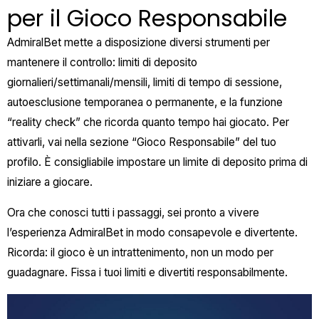
per il Gioco Responsabile
AdmiralBet mette a disposizione diversi strumenti per
mantenere il controllo: limiti di deposito
giornalieri/settimanali/mensili, limiti di tempo di sessione,
autoesclusione temporanea o permanente, e la funzione
“reality check” che ricorda quanto tempo hai giocato. Per
attivarli, vai nella sezione “Gioco Responsabile” del tuo
profilo. È consigliabile impostare un limite di deposito prima di
iniziare a giocare.
Ora che conosci tutti i passaggi, sei pronto a vivere
l’esperienza AdmiralBet in modo consapevole e divertente.
Ricorda: il gioco è un intrattenimento, non un modo per
guadagnare. Fissa i tuoi limiti e divertiti responsabilmente.