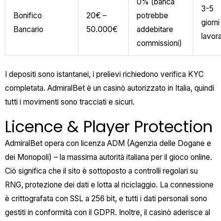
0% (banca
3-5
Bonifico
20€ –
potrebbe
giorni
Bancario
50.000€
addebitare
lavora
commissioni)
I depositi sono istantanei, i prelievi richiedono verifica KYC
completata. AdmiralBet è un casinò autorizzato in Italia, quindi
tutti i movimenti sono tracciati e sicuri.
Licence & Player Protection
AdmiralBet opera con licenza ADM (Agenzia delle Dogane e
dei Monopoli) – la massima autorità italiana per il gioco online.
Ciò significa che il sito è sottoposto a controlli regolari su
RNG, protezione dei dati e lotta al riciclaggio. La connessione
è crittografata con SSL a 256 bit, e tutti i dati personali sono
gestiti in conformità con il GDPR. Inoltre, il casinò aderisce al