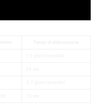
minimo
Tempi di elaborazione
1-3 giorni lavorativi
24 ore
3-7 giorni lavorativi
nte
1-2 ore