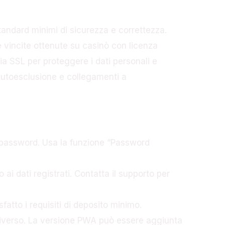
tandard minimi di sicurezza e correttezza.
e vincite ottenute su casinò con licenza
ia SSL per proteggere i dati personali e
 autoesclusione e collegamenti a
e password. Usa la funzione “Password
 ai dati registrati. Contatta il supporto per
fatto i requisiti di deposito minimo.
diverso. La versione PWA può essere aggiunta