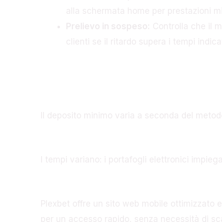
alla schermata home per prestazioni mig
Prelievo in sospeso:
Controlla che il m
clienti se il ritardo supera i tempi indicat
Domande frequen
Qual è il deposito mini
Il deposito minimo varia a seconda del metod
Quanto tempo ci vuole 
I tempi variano: i portafogli elettronici impiega
Plexbet ha un’applicaz
Plexbet offre un sito web mobile ottimizzat
per un accesso rapido, senza necessità di scari