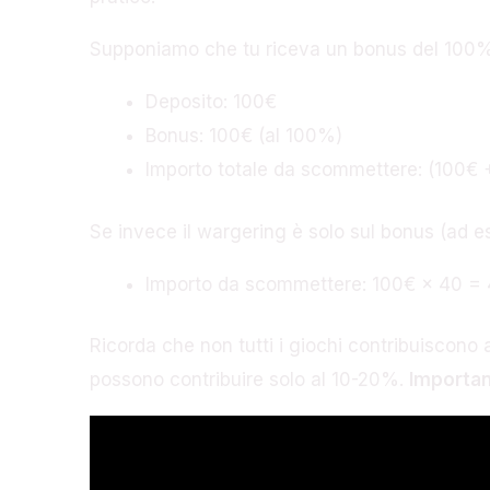
Supponiamo che tu riceva un bonus del 100% 
Deposito: 100€
Bonus: 100€ (al 100%)
Importo totale da scommettere: (100€
Se invece il wargering è solo sul bonus (ad 
Importo da scommettere: 100€ × 40 =
Ricorda che non tutti i giochi contribuiscono
possono contribuire solo al 10-20%.
Importan