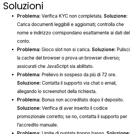
Soluzioni
Problema:
Verifica KYC non completata.
Soluzione:
Carica documenti leggibili e aggiornati; controlla che
nome e indirizzo corrispondano esattamente ai dati del
conto.
Problema:
Gioco slot non si carica.
Soluzione:
Pulisci
la cache del browser o prova un browser diverso;
assicurati che JavaScript sia abilitato.
Problema:
Prelievo in sospeso da più di 72 ore.
Soluzione:
Contatta il supporto via chat o email,
allegando lo screenshot della richiesta.
Problema:
Bonus non accreditato dopo il deposito.
Soluzione:
Verifica di aver inserito il codice
promozionale corretto; se no, contatta il supporto per
l’accredito manuale.
Problema:
Limite di puntata troppo basso.
Soluzione: