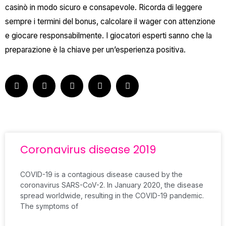
casinò in modo sicuro e consapevole. Ricorda di leggere
sempre i termini del bonus, calcolare il wager con attenzione
e giocare responsabilmente. I giocatori esperti sanno che la
preparazione è la chiave per un’esperienza positiva.
Coronavirus disease 2019
COVID-19 is a contagious disease caused by the
coronavirus SARS-CoV-2. In January 2020, the disease
spread worldwide, resulting in the COVID-19 pandemic.
The symptoms of