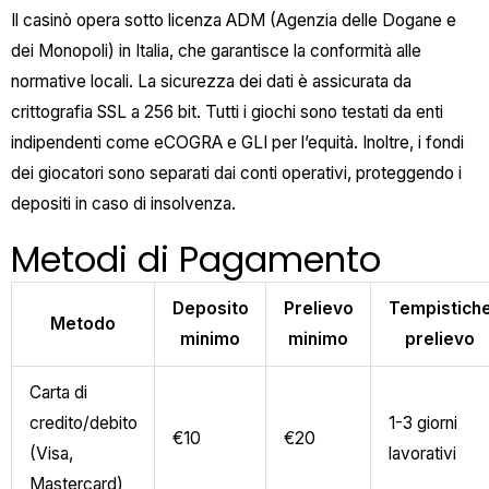
Il casinò opera sotto licenza ADM (Agenzia delle Dogane e
dei Monopoli) in Italia, che garantisce la conformità alle
normative locali. La sicurezza dei dati è assicurata da
crittografia SSL a 256 bit. Tutti i giochi sono testati da enti
indipendenti come eCOGRA e GLI per l’equità. Inoltre, i fondi
dei giocatori sono separati dai conti operativi, proteggendo i
depositi in caso di insolvenza.
Metodi di Pagamento
Deposito
Prelievo
Tempistich
Metodo
minimo
minimo
prelievo
Carta di
credito/debito
1-3 giorni
€10
€20
(Visa,
lavorativi
Mastercard)