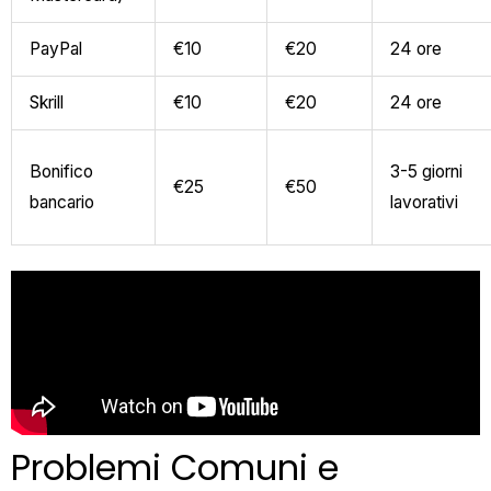
PayPal
€10
€20
24 ore
Skrill
€10
€20
24 ore
Bonifico
3-5 giorni
€25
€50
bancario
lavorativi
Problemi Comuni e