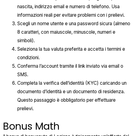
nascita, indirizzo email e numero di telefono. Usa
informazioni reali per evitare problemi con i prelievi.
Scegli un nome utente e una password sicura (almeno
8 caratteri, con maiuscole, minuscole, numeri e
simboli).
Seleziona la tua valuta preferita e accetta i termini e
condizioni.
Conferma l’account tramite il link inviato via email o
SMS.
Completa la verifica dell’identità (KYC) caricando un
documento d’identità e un documento di residenza.
Questo passaggio è obbligatorio per effettuare
prelievi.
Bonus Math