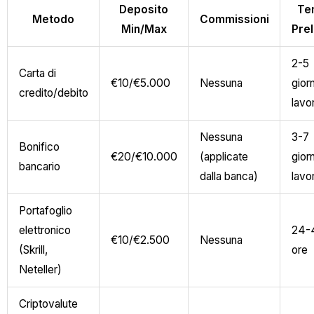
Deposito
Te
Metodo
Commissioni
Min/Max
Prel
2-5
Carta di
€10/€5.000
Nessuna
giorn
credito/debito
lavor
Nessuna
3-7
Bonifico
€20/€10.000
(applicate
giorn
bancario
dalla banca)
lavor
Portafoglio
elettronico
24-
€10/€2.500
Nessuna
(Skrill,
ore
Neteller)
Criptovalute