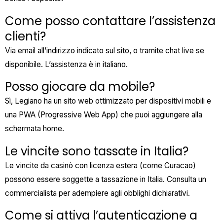
Come posso contattare l’assistenza
clienti?
Via email all’indirizzo indicato sul sito, o tramite chat live se
disponibile. L’assistenza è in italiano.
Posso giocare da mobile?
Sì, Legiano ha un sito web ottimizzato per dispositivi mobili e
una PWA (Progressive Web App) che puoi aggiungere alla
schermata home.
Le vincite sono tassate in Italia?
Le vincite da casinò con licenza estera (come Curacao)
possono essere soggette a tassazione in Italia. Consulta un
commercialista per adempiere agli obblighi dichiarativi.
Come si attiva l’autenticazione a