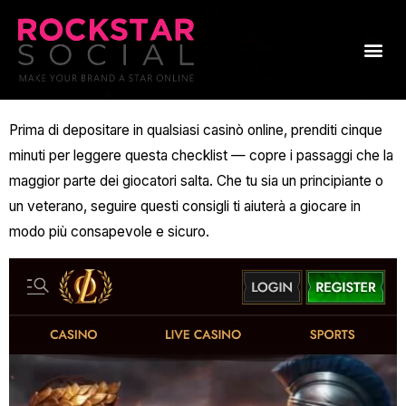
Skip
to
Me
content
Prima di depositare in qualsiasi casinò online, prenditi cinque
minuti per leggere questa checklist — copre i passaggi che la
maggior parte dei giocatori salta. Che tu sia un principiante o
un veterano, seguire questi consigli ti aiuterà a giocare in
modo più consapevole e sicuro.