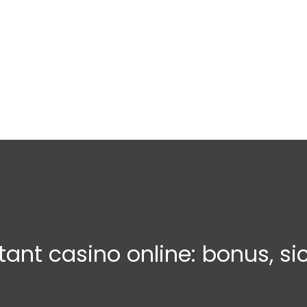
deavors
d Your Brand
stant casino online: bonus, 