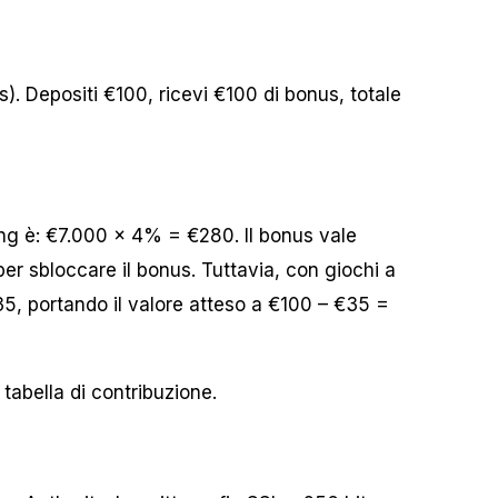
 Depositi €100, ricevi €100 di bonus, totale
ing è: €7.000 × 4% = €280. Il bonus vale
per sbloccare il bonus. Tuttavia, con giochi a
, portando il valore atteso a €100 – €35 =
tabella di contribuzione.