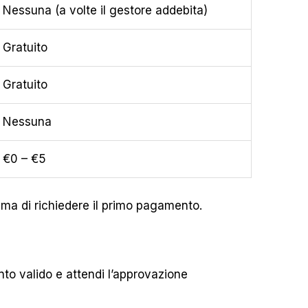
Nessuna (a volte il gestore addebita)
Gratuito
Gratuito
Nessuna
€0 – €5
rima di richiedere il primo pagamento.
o valido e attendi l’approvazione