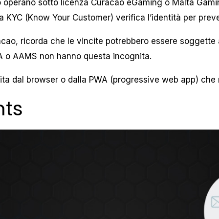
mo operano sotto licenza Curacao eGaming o Malta Gaming
ema KYC (Know Your Customer) verifica l’identità per preven
cao, ricorda che le vincite potrebbero essere soggette a 
 MGA o AAMS non hanno questa incognita.
tita dal browser o dalla PWA (progressive web app) che no
nts