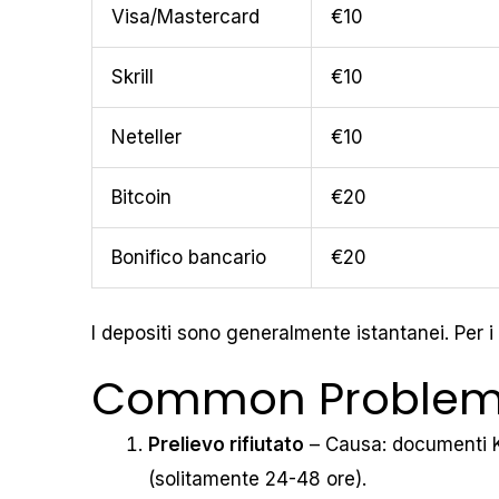
Visa/Mastercard
€10
Skrill
€10
Neteller
€10
Bitcoin
€20
Bonifico bancario
€20
I depositi sono generalmente istantanei. Per i
Common Problems
Prelievo rifiutato
– Causa: documenti K
(solitamente 24-48 ore).