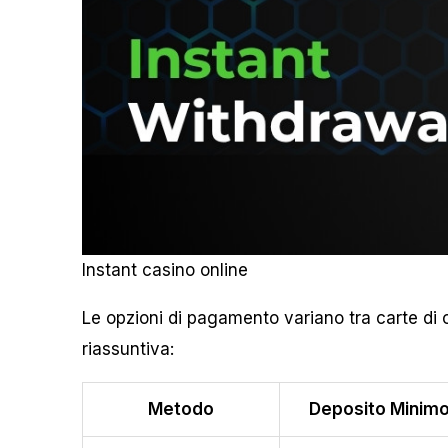
Instant casino online
Le opzioni di pagamento variano tra carte di cr
riassuntiva:
Metodo
Deposito Minim