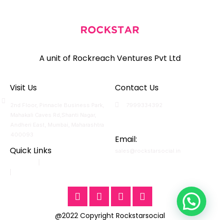
A unit of Rockreach Ventures Pvt Ltd
Visit Us
Contact Us
2nd Floor, Pinnacle Business Park,
7999334392
Mahakali Caves Rd,Shanti Nagar,
7000743870
Andheri East, Mumbai, Maharashtra
400093
Email:
Quick Links
sales@rockstarsocial.in
Mumbai
|
Bangalore
Nagpur
|
Raipur
F
T
L
I
a
w
i
n
c
i
n
s
@2022 Copyright Rockstarsocial