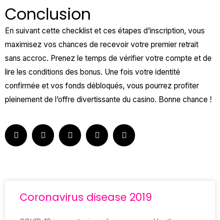
Conclusion
En suivant cette checklist et ces étapes d’inscription, vous
maximisez vos chances de recevoir votre premier retrait
sans accroc. Prenez le temps de vérifier votre compte et de
lire les conditions des bonus. Une fois votre identité
confirmée et vos fonds débloqués, vous pourrez profiter
pleinement de l’offre divertissante du casino. Bonne chance !
Coronavirus disease 2019