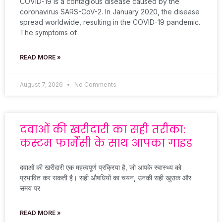
COVID-19 is a contagious disease caused by the
coronavirus SARS-CoV-2. In January 2020, the disease
spread worldwide, resulting in the COVID-19 pandemic.
The symptoms of
READ MORE »
August 7, 2026
No Comments
दवाओं की खरीदारी का सही तरीका:
कस्टम फार्मेसी के साथ आपका गाइड
दवाओं की खरीदारी एक महत्वपूर्ण प्रक्रिया है, जो आपके स्वास्थ्य को
प्रभावित कर सकती है। सही औषधियों का चयन, उनकी सही खुराक और
समय पर
READ MORE »