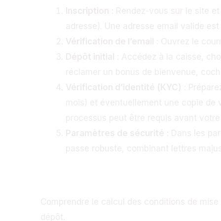
Inscription
: Rendez-vous sur le site et
adresse). Une adresse email valide est 
Vérification de l’email
: Ouvrez le courr
Dépôt initial
: Accédez à la caisse, ch
réclamer un bonus de bienvenue, coche
Vérification d’identité (KYC)
: Préparez
mois) et éventuellement une copie de 
processus peut être requis avant votre 
Paramètres de sécurité
: Dans les par
passe robuste, combinant lettres majus
Mathématiques d
Comprendre le calcul des conditions de mise
dépôt.