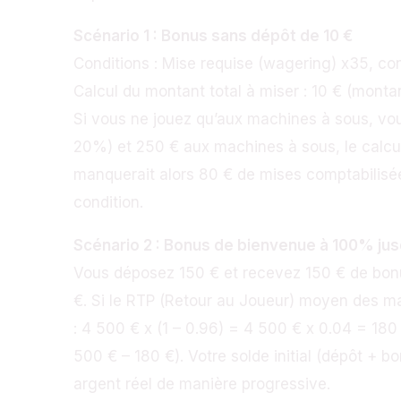
Scénario 1 : Bonus sans dépôt de 10 €
Conditions : Mise requise (wagering) x35, co
Calcul du montant total à miser : 10 € (mont
Si vous ne jouez qu’aux machines à sous, vous
20%) et 250 € aux machines à sous, le calcul 
manquerait alors 80 € de mises comptabilisée
condition.
Scénario 2 : Bonus de bienvenue à 100% jus
Vous déposez 150 € et recevez 150 € de bonus
€. Si le RTP (Retour au Joueur) moyen des m
: 4 500 € x (1 – 0.96) = 4 500 € x 0.04 = 180 
500 € – 180 €). Votre solde initial (dépôt + 
argent réel de manière progressive.