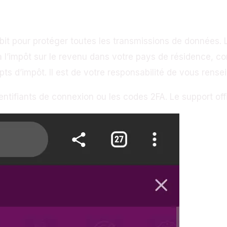
ité
-bit pour protéger toutes les transmissions de données.
à l’impôt sur le revenu dans votre pays de résidence, 
 d’impôt. Il est de votre responsabilité de vous renseign
ntifiants de connexion ou les codes 2FA. Le support off