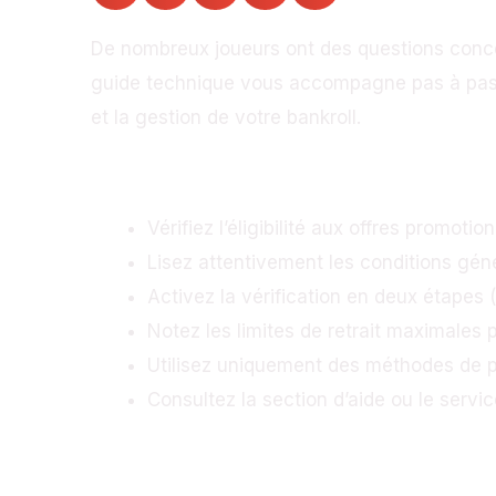
De nombreux joueurs ont des questions con
guide technique vous accompagne pas à pas d
et la gestion de votre bankroll.
Liste de contrôle 
Vérifiez l’éligibilité aux offres promoti
Lisez attentivement les conditions géné
Activez la vérification en deux étapes
Notez les limites de retrait maximales p
Utilisez uniquement des méthodes de pa
Consultez la section d’aide ou le servic
Configuration du