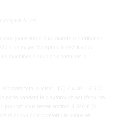
 blackjack à 10%.
 vous jouez 100 € à la roulette (contribution
270 € de mises “comptabilisées”. Il vous
 les machines à sous pour terminer la
. Montant total à miser : 150 € x 30 = 4 500
e perte pendant le playthrough est d’environ
 il pourrait vous rester environ 4 320 € (4
eant et conçu pour convertir le bonus en