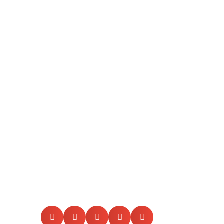
Skip
to
content
Guide Magic
des Bonus e