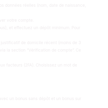
 vos données réelles (nom, date de naissance,
iver votre compte.
ous), et effectuez un dépôt minimum. Pour
 justificatif de domicile récent (moins de 3
a la section “Vérification de compte”. Ce
eux facteurs (2FA). Choisissez un mot de
 avec un bonus sans dépôt et un bonus sur