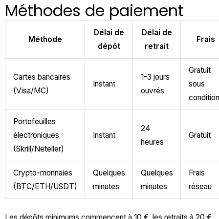
Méthodes de paiement
Délai de
Délai de
Méthode
Frais
dépôt
retrait
Gratuit
Cartes bancaires
1-3 jours
Instant
sous
(Visa/MC)
ouvrés
conditio
Portefeuilles
24
électroniques
Instant
Gratuit
heures
(Skrill/Neteller)
Crypto-monnaies
Quelques
Quelques
Frais
(BTC/ETH/USDT)
minutes
minutes
réseau
Les dépôts minimums commencent à 10 €, les retraits à 20 €.