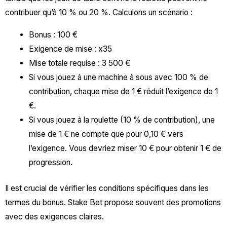
contribuer qu’à 10 % ou 20 %. Calculons un scénario :
Bonus : 100 €
Exigence de mise : x35
Mise totale requise : 3 500 €
Si vous jouez à une machine à sous avec 100 % de
contribution, chaque mise de 1 € réduit l’exigence de 1
€.
Si vous jouez à la roulette (10 % de contribution), une
mise de 1 € ne compte que pour 0,10 € vers
l’exigence. Vous devriez miser 10 € pour obtenir 1 € de
progression.
Il est crucial de vérifier les conditions spécifiques dans les
termes du bonus. Stake Bet propose souvent des promotions
avec des exigences claires.