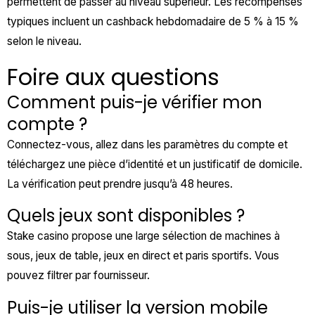
permettent de passer au niveau supérieur. Les récompenses
typiques incluent un cashback hebdomadaire de 5 % à 15 %
selon le niveau.
Foire aux questions
Comment puis-je vérifier mon
compte ?
Connectez-vous, allez dans les paramètres du compte et
téléchargez une pièce d’identité et un justificatif de domicile.
La vérification peut prendre jusqu’à 48 heures.
Quels jeux sont disponibles ?
Stake casino propose une large sélection de machines à
sous, jeux de table, jeux en direct et paris sportifs. Vous
pouvez filtrer par fournisseur.
Puis-je utiliser la version mobile