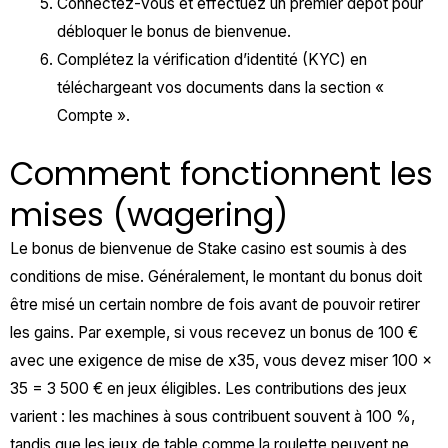
Connectez-vous et effectuez un premier dépôt pour
débloquer le bonus de bienvenue.
Complétez la vérification d’identité (KYC) en
téléchargeant vos documents dans la section «
Compte ».
Comment fonctionnent les
mises (wagering)
Le bonus de bienvenue de Stake casino est soumis à des
conditions de mise. Généralement, le montant du bonus doit
être misé un certain nombre de fois avant de pouvoir retirer
les gains. Par exemple, si vous recevez un bonus de 100 €
avec une exigence de mise de x35, vous devez miser 100 ×
35 = 3 500 € en jeux éligibles. Les contributions des jeux
varient : les machines à sous contribuent souvent à 100 %,
tandis que les jeux de table comme la roulette peuvent ne