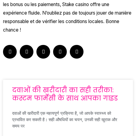
les bonus ou les paiements, Stake casino offre une
expérience fluide. N’oubliez pas de toujours jouer de manière
responsable et de vérifier les conditions locales. Bonne
chance !
दवाओं की खरीदारी का सही तरीका:
कस्टम फार्मेसी के साथ आपका गाइड
दवाओं की खरीदारी एक महत्वपूर्ण प्रक्रिया है, जो आपके स्वास्थ्य को
प्रभावित कर सकती है। सही औषधियों का चयन, उनकी सही खुराक और
समय पर