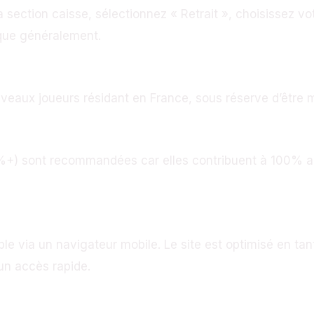
section caisse, sélectionnez « Retrait », choisissez vo
ique généralement.
st-il accessible aux joueurs
eaux joueurs résidant en France, sous réserve d’être ma
plus rentables pour remplir l
) sont recommandées car elles contribuent à 100% aux
e sans télécharger d’applicat
ble via un navigateur mobile. Le site est optimisé en t
 un accès rapide.
ie d’un bonus non utilisé ?