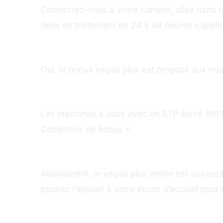
Connectez-vous à votre compte, allez dans la 
délai de traitement de 24 à 48 heures s’appl
Le bonus de bienvenue e
Oui, le bonus vegas plus est proposé aux nouv
Quels sont les jeux les 
Les machines à sous avec un RTP élevé (96%+
Conditions de bonus ».
Puis-je jouer sur mobil
Absolument, le vegas plus online est accessi
pouvez l’ajouter à votre écran d’accueil pour
Quelle est la durée de v