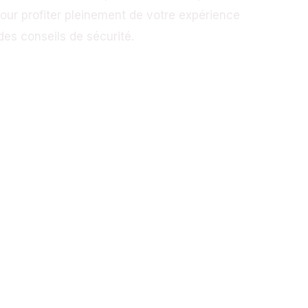
our profiter pleinement de votre expérience
des conseils de sécurité.