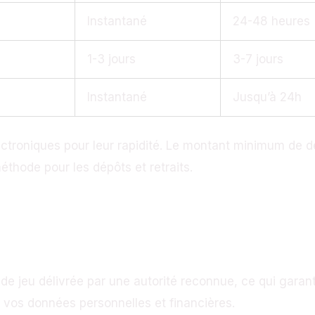
Instantané
24-48 heures
1-3 jours
3-7 jours
Instantané
Jusqu’à 24h
 électroniques pour leur rapidité. Le montant minimum de d
éthode pour les dépôts et retraits.
e jeu délivrée par une autorité reconnue, ce qui garanti
r vos données personnelles et financières.