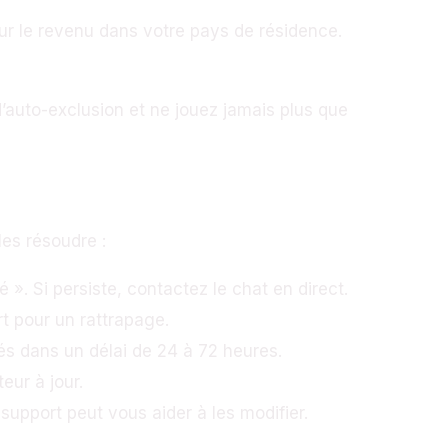
sur le revenu dans votre pays de résidence.
d’auto-exclusion et ne jouez jamais plus que
les résoudre :
 ». Si persiste, contactez le chat en direct.
t pour un rattrapage.
és dans un délai de 24 à 72 heures.
eur à jour.
upport peut vous aider à les modifier.