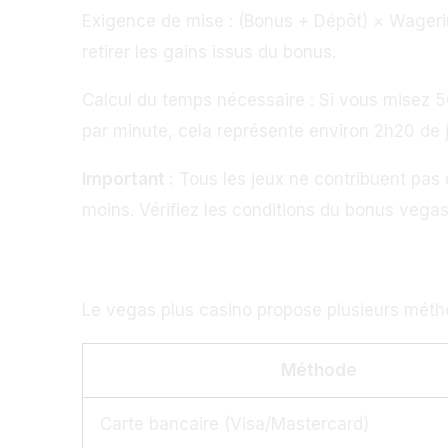
Exigence de mise : (Bonus + Dépôt) × Wageri
retirer les gains issus du bonus.
Calcul du temps nécessaire : Si vous misez 50
par minute, cela représente environ 2h20 de 
Important :
Tous les jeux ne contribuent pas
moins. Vérifiez les conditions du bonus vegas
Banking & Payme
Le vegas plus casino propose plusieurs métho
Méthode
Carte bancaire (Visa/Mastercard)