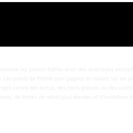
pense les joueurs fidèles avec des avantages exclusif
). Les points de fidélité sont gagnés en misant sur les 
angés contre des bonus, des tours gratuits ou des cash
nel, de limites de retrait plus élevées et d’invitations
r mes gains du vegas plus c