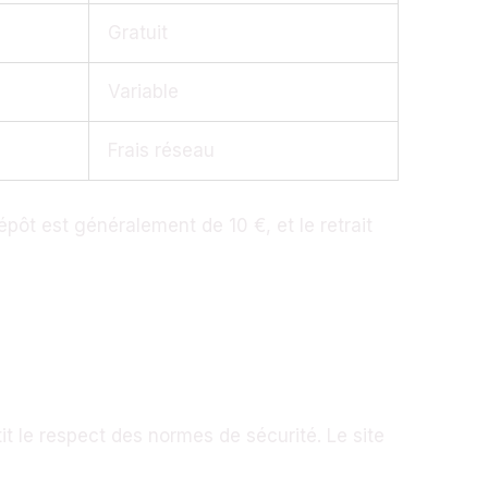
Gratuit
Variable
Frais réseau
épôt est généralement de 10 €, et le retrait
t le respect des normes de sécurité. Le site