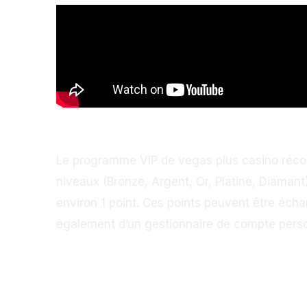
Worth Knowing
Le programme VIP de vegas plus casino récom
niveaux (Bronze, Argent, Or, Platine, Diamant
environ 1 point. Ces points peuvent être éch
également d’un gestionnaire de compte person
FAQ
Comment puis-je retire