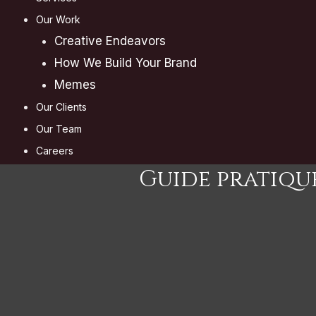
Our Work
Creative Endeavors
How We Build Your Brand
Memes
Our Clients
Our Team
Careers
Guide pratique
Contact Us
cebook
Twitter
Linkedin
Instagram