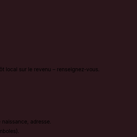
t local sur le revenu – renseignez-vous.
e naissance, adresse.
mboles).