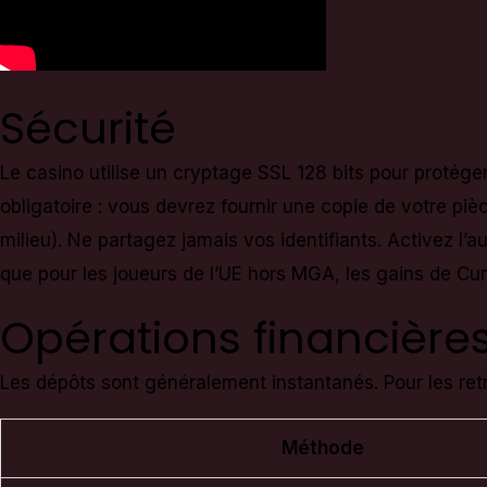
Sécurité
Le casino utilise un cryptage SSL 128 bits pour protég
obligatoire : vous devrez fournir une copie de votre piè
milieu). Ne partagez jamais vos identifiants. Activez l’au
que pour les joueurs de l’UE hors MGA, les gains de C
Opérations financière
Les dépôts sont généralement instantanés. Pour les retrai
Méthode