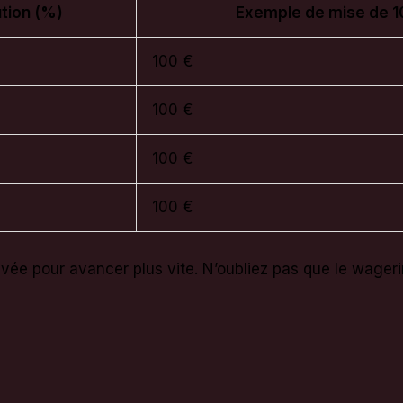
tion (%)
Exemple de mise de 1
100 €
100 €
100 €
100 €
levée pour avancer plus vite. N’oubliez pas que le wage