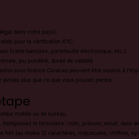
légal dans votre pays).
lide pour la vérification KYC.
 (carte bancaire, portefeuille électronique, etc.).
nimale, jeu pondéré, durée de validité.
sino sous licence Curacao peuvent être soumis à l’impô
z jamais plus que ce que vous pouvez perdre.
étape
gateur mobile ou de bureau.
». Remplissez le formulaire : nom, prénom, email, date d
e fort (au moins 12 caractères, majuscules, chiffres, sy