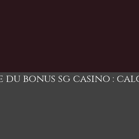
 du bonus sg casino : cal