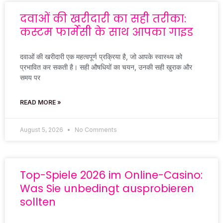
दवाओं की खरीदारी का सही तरीका:
कस्टम फार्मेसी के साथ आपका गाइड
दवाओं की खरीदारी एक महत्वपूर्ण प्रक्रिया है, जो आपके स्वास्थ्य को
प्रभावित कर सकती है। सही औषधियों का चयन, उनकी सही खुराक और
समय पर
READ MORE »
August 5, 2026
No Comments
Top-Spiele 2026 im Online-Casino:
Was Sie unbedingt ausprobieren
sollten