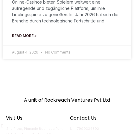
Online-Casinos bieten Spielern weltweit eine
aufregende und zugängliche Plattform, um ihre
Lieblingsspiele zu genießen. Im Jahr 2026 hat sich die
Branche durch technologische Fortschritte und
READ MORE »
August 4, 2026
No Comments
A unit of Rockreach Ventures Pvt Ltd
Visit Us
Contact Us
2nd Floor, Pinnacle Business Park,
7999334392