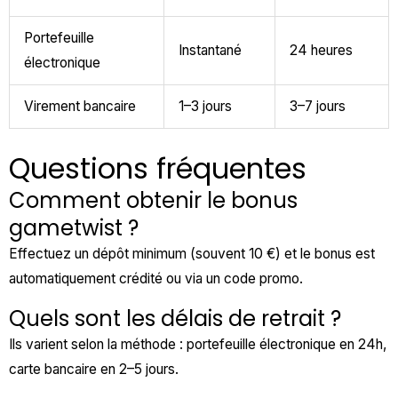
Portefeuille
Instantané
24 heures
électronique
Virement bancaire
1–3 jours
3–7 jours
Questions fréquentes
Comment obtenir le bonus
gametwist ?
Effectuez un dépôt minimum (souvent 10 €) et le bonus est
automatiquement crédité ou via un code promo.
Quels sont les délais de retrait ?
Ils varient selon la méthode : portefeuille électronique en 24h,
carte bancaire en 2–5 jours.