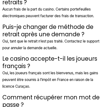
retraits ?
Aucun frais de la part du casino. Certains portefeuilles
électroniques peuvent facturer des frais de transaction.
Puis-je changer de méthode de
retrait après une demande ?
Oui, tant que le retrait n’est pas traité. Contactez le support
pour annuler la demande actuelle.
Le casino accepte-t-il les joueurs
français ?
Oui, les joueurs français sont les bienvenus, mais les gains
peuvent être soumis à l’impôt en France en raison de la
licence Curaçao.
Comment récupérer mon mot de
passe ?