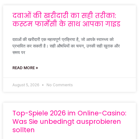
दवाओं की खरीदारी का सही तरीका:
कस्टम फार्मेसी के साथ आपका गाइड
दवाओं की खरीदारी एक महत्वपूर्ण प्रक्रिया है, जो आपके स्वास्थ्य को
प्रभावित कर सकती है। सही औषधियों का चयन, उनकी सही खुराक और
समय पर
READ MORE »
August 5, 2026
No Comments
Top-Spiele 2026 im Online-Casino:
Was Sie unbedingt ausprobieren
sollten