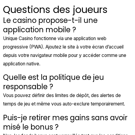
Questions des joueurs
Le casino propose-t-il une
application mobile ?
Unique Casino fonctionne via une application web
progressive (PWA). Ajoutez le site à votre écran d’accueil
depuis votre navigateur mobile pour y accéder comme une
application native.
Quelle est la politique de jeu
responsable ?
Vous pouvez définir des limites de dépôt, des alertes de
temps de jeu et même vous auto-exclure temporairement.
Puis-je retirer mes gains sans avoir
misé le bonus ?