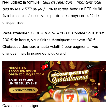
réel, utilisez la formule :
taux de rétention = (montant total
des mises × RTP du jeu) – mise totale
. Avec un RTP de 96
% à la machine à sous, vous perdrez en moyenne 4 % de
chaque mise.
Perte attendue : 7 000 € × 4 % = 280 €. Comme vous avez
200 € de bonus, vous finirez théoriquement avec -80 €.
Choisissez des jeux à haute volatilité pour augmenter vos
chances, mais le risque est plus grand.
Casino unique en ligne