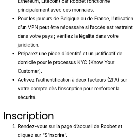
Ethereum, Litecoin) car Roobet fonctionne
principalement avec ces monnaies.
Pour les joueurs de Belgique ou de France, l’utilisation
d’un VPN peut être nécessaire si l’accès est restreint
dans votre pays ; vérifiez la légalité dans votre
juridiction.
Préparez une pièce d’identité et un justificatif de
domicile pour le processus KYC (Know Your
Customer).
Activez l’authentification à deux facteurs (2FA) sur
votre compte dès l’inscription pour renforcer la
sécurité.
Inscription
Rendez-vous sur la page d’accueil de Roobet et
cliquez sur “S’inscrire”.