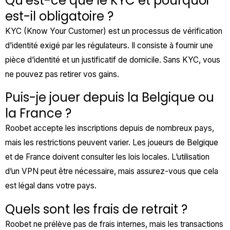
Qu’est-ce que le KYC et pourquoi
est-il obligatoire ?
KYC (Know Your Customer) est un processus de vérification
d’identité exigé par les régulateurs. Il consiste à fournir une
pièce d’identité et un justificatif de domicile. Sans KYC, vous
ne pouvez pas retirer vos gains.
Puis-je jouer depuis la Belgique ou
la France ?
Roobet accepte les inscriptions depuis de nombreux pays,
mais les restrictions peuvent varier. Les joueurs de Belgique
et de France doivent consulter les lois locales. L’utilisation
d’un VPN peut être nécessaire, mais assurez-vous que cela
est légal dans votre pays.
Quels sont les frais de retrait ?
Roobet ne prélève pas de frais internes, mais les transactions