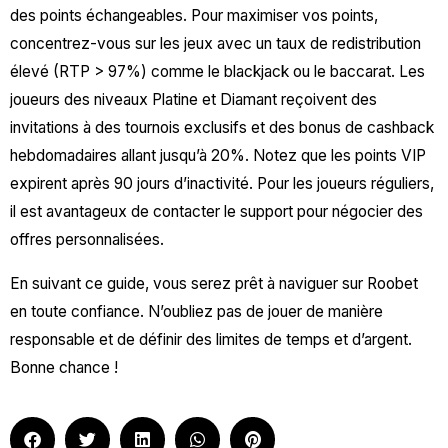
des points échangeables. Pour maximiser vos points,
concentrez-vous sur les jeux avec un taux de redistribution
élevé (RTP > 97%) comme le blackjack ou le baccarat. Les
joueurs des niveaux Platine et Diamant reçoivent des
invitations à des tournois exclusifs et des bonus de cashback
hebdomadaires allant jusqu’à 20%. Notez que les points VIP
expirent après 90 jours d’inactivité. Pour les joueurs réguliers,
il est avantageux de contacter le support pour négocier des
offres personnalisées.
En suivant ce guide, vous serez prêt à naviguer sur Roobet
en toute confiance. N’oubliez pas de jouer de manière
responsable et de définir des limites de temps et d’argent.
Bonne chance !