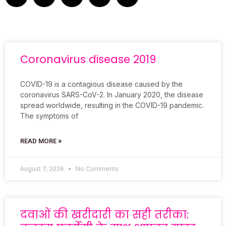
Coronavirus disease 2019
COVID-19 is a contagious disease caused by the
coronavirus SARS-CoV-2. In January 2020, the disease
spread worldwide, resulting in the COVID-19 pandemic.
The symptoms of
READ MORE »
August 7, 2026
No Comments
दवाओं की खरीदारी का सही तरीका: