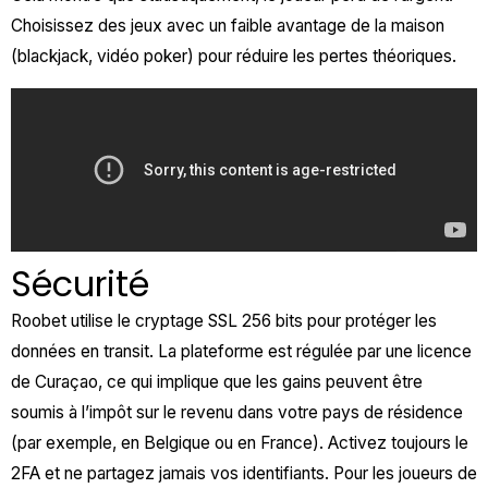
Choisissez des jeux avec un faible avantage de la maison
(blackjack, vidéo poker) pour réduire les pertes théoriques.
Sécurité
Roobet utilise le cryptage SSL 256 bits pour protéger les
données en transit. La plateforme est régulée par une licence
de Curaçao, ce qui implique que les gains peuvent être
soumis à l’impôt sur le revenu dans votre pays de résidence
(par exemple, en Belgique ou en France). Activez toujours le
2FA et ne partagez jamais vos identifiants. Pour les joueurs de