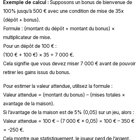
Exemple de calcul :
Supposons un bonus de bienvenue de
100% jusqu’à 500 € avec une condition de mise de 35x
(dépôt + bonus).
Formule : (montant du dépôt + montant du bonus) ×
multiplicateur de mise.
Pour un dépôt de 100 € :
(100 € + 100 €) × 35 = 7 000 €.
Cela signifie que vous devez miser 7 000 € avant de pouvoir
retirer les gains issus du bonus.
Pour estimer la valeur attendue, utilisez la formule :
Valeur attendue = (montant du bonus) – (mises totales ×
avantage de la maison).
Si l’avantage de la maison est de 5% (0,05) sur un jeu, alors :
Valeur attendue = 100 € – (7 000 € × 0,05) = 100 € – 350 €
= -250 €.
Cela montre que statistiquement, le joueur perd de l’argent.