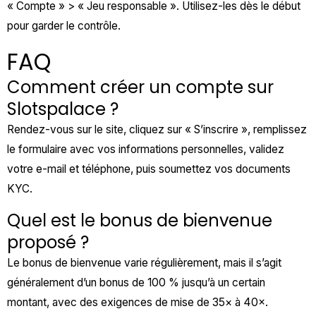
« Compte » > « Jeu responsable ». Utilisez-les dès le début
pour garder le contrôle.
FAQ
Comment créer un compte sur
Slotspalace ?
Rendez-vous sur le site, cliquez sur « S’inscrire », remplissez
le formulaire avec vos informations personnelles, validez
votre e-mail et téléphone, puis soumettez vos documents
KYC.
Quel est le bonus de bienvenue
proposé ?
Le bonus de bienvenue varie régulièrement, mais il s’agit
généralement d’un bonus de 100 % jusqu’à un certain
montant, avec des exigences de mise de 35× à 40×.