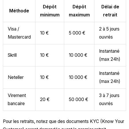
Dépôt
Dépôt
Délai de
Méthode
minimum
maximum
retrait
Visa /
2 à 5 jours
10 €
5 000 €
Mastercard
ouvrés
Instantané
Skrill
10 €
10 000 €
(max 24h)
Instantané
Neteller
10 €
10 000 €
(max 24h)
Virement
3 à 7 jours
20 €
50 000 €
bancaire
ouvrés
Pour les retraits, notez que des documents KYC (Know Your