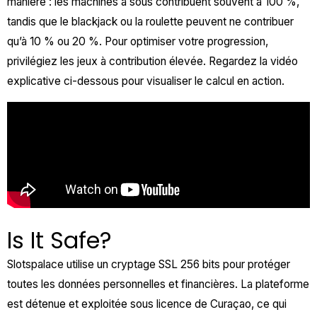
manière : les machines à sous contribuent souvent à 100 %,
tandis que le blackjack ou la roulette peuvent ne contribuer
qu’à 10 % ou 20 %. Pour optimiser votre progression,
privilégiez les jeux à contribution élevée. Regardez la vidéo
explicative ci-dessous pour visualiser le calcul en action.
Is It Safe?
Slotspalace utilise un cryptage SSL 256 bits pour protéger
toutes les données personnelles et financières. La plateforme
est détenue et exploitée sous licence de Curaçao, ce qui