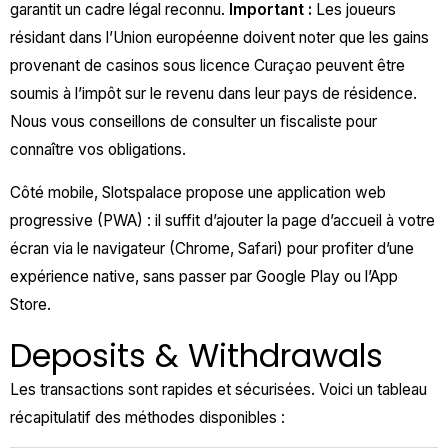
garantit un cadre légal reconnu.
Important :
Les joueurs
résidant dans l’Union européenne doivent noter que les gains
provenant de casinos sous licence Curaçao peuvent être
soumis à l’impôt sur le revenu dans leur pays de résidence.
Nous vous conseillons de consulter un fiscaliste pour
connaître vos obligations.
Côté mobile, Slotspalace propose une application web
progressive (PWA) : il suffit d’ajouter la page d’accueil à votre
écran via le navigateur (Chrome, Safari) pour profiter d’une
expérience native, sans passer par Google Play ou l’App
Store.
Deposits & Withdrawals
Les transactions sont rapides et sécurisées. Voici un tableau
récapitulatif des méthodes disponibles :