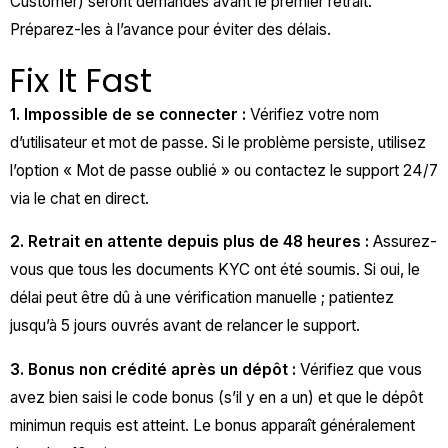
Customer) seront demandés avant le premier retrait.
Préparez-les à l’avance pour éviter des délais.
Fix It Fast
1. Impossible de se connecter :
Vérifiez votre nom
d’utilisateur et mot de passe. Si le problème persiste, utilisez
l’option « Mot de passe oublié » ou contactez le support 24/7
via le chat en direct.
2. Retrait en attente depuis plus de 48 heures :
Assurez-
vous que tous les documents KYC ont été soumis. Si oui, le
délai peut être dû à une vérification manuelle ; patientez
jusqu’à 5 jours ouvrés avant de relancer le support.
3. Bonus non crédité après un dépôt :
Vérifiez que vous
avez bien saisi le code bonus (s’il y en a un) et que le dépôt
minimun requis est atteint. Le bonus apparaît généralement