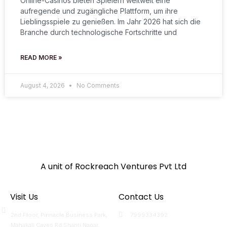
Online-Casinos bieten Spielern weltweit eine
aufregende und zugängliche Plattform, um ihre
Lieblingsspiele zu genießen. Im Jahr 2026 hat sich die
Branche durch technologische Fortschritte und
READ MORE »
August 4, 2026
No Comments
A unit of Rockreach Ventures Pvt Ltd
Visit Us
Contact Us
2nd Floor, Pinnacle Business Park,
7999334392
Mahakali Caves Rd,Shanti Nagar,
7000743870