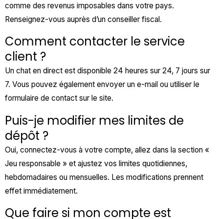
comme des revenus imposables dans votre pays.
Renseignez-vous auprès d’un conseiller fiscal.
Comment contacter le service
client ?
Un chat en direct est disponible 24 heures sur 24, 7 jours sur
7. Vous pouvez également envoyer un e-mail ou utiliser le
formulaire de contact sur le site.
Puis-je modifier mes limites de
dépôt ?
Oui, connectez-vous à votre compte, allez dans la section «
Jeu responsable » et ajustez vos limites quotidiennes,
hebdomadaires ou mensuelles. Les modifications prennent
effet immédiatement.
Que faire si mon compte est