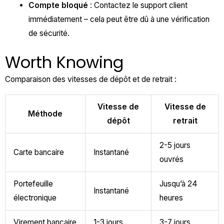
Compte bloqué
: Contactez le support client
immédiatement – cela peut être dû à une vérification
de sécurité.
Worth Knowing
Comparaison des vitesses de dépôt et de retrait :
Vitesse de
Vitesse de
Méthode
dépôt
retrait
2-5 jours
Carte bancaire
Instantané
ouvrés
Portefeuille
Jusqu’à 24
Instantané
électronique
heures
Virement bancaire
1-3 jours
3-7 jours