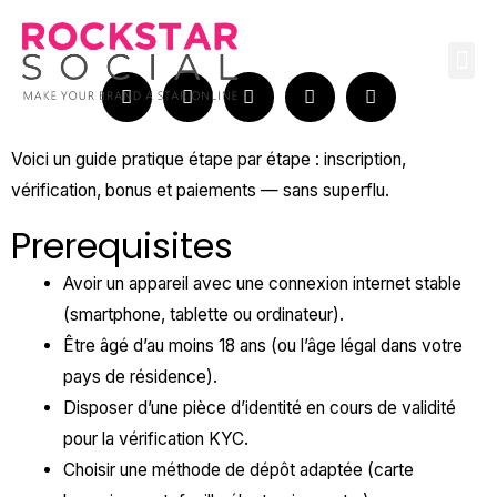
Skip
to
Me
content
Voici un guide pratique étape par étape : inscription,
vérification, bonus et paiements — sans superflu.
Prerequisites
Avoir un appareil avec une connexion internet stable
(smartphone, tablette ou ordinateur).
Être âgé d’au moins 18 ans (ou l’âge légal dans votre
pays de résidence).
Disposer d’une pièce d’identité en cours de validité
pour la vérification KYC.
Choisir une méthode de dépôt adaptée (carte