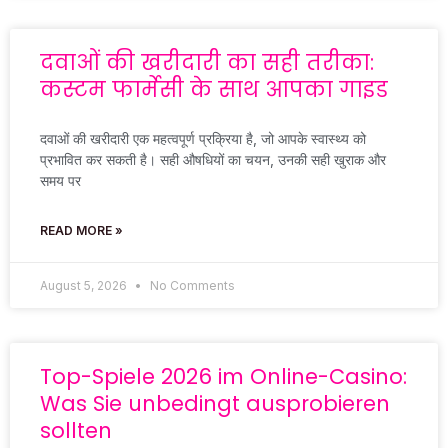
दवाओं की खरीदारी का सही तरीका:
कस्टम फार्मेसी के साथ आपका गाइड
दवाओं की खरीदारी एक महत्वपूर्ण प्रक्रिया है, जो आपके स्वास्थ्य को
प्रभावित कर सकती है। सही औषधियों का चयन, उनकी सही खुराक और
समय पर
READ MORE »
August 5, 2026
No Comments
Top-Spiele 2026 im Online-Casino:
Was Sie unbedingt ausprobieren
sollten