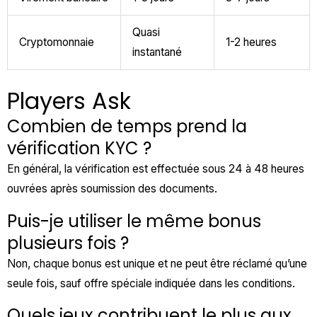
Quasi
Cryptomonnaie
1-2 heures
instantané
Players Ask
Combien de temps prend la
vérification KYC ?
En général, la vérification est effectuée sous 24 à 48 heures
ouvrées après soumission des documents.
Puis-je utiliser le même bonus
plusieurs fois ?
Non, chaque bonus est unique et ne peut être réclamé qu’une
seule fois, sauf offre spéciale indiquée dans les conditions.
Quels jeux contribuent le plus aux