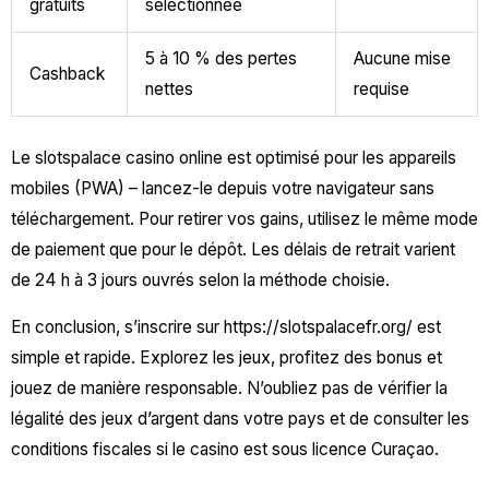
gratuits
sélectionnée
5 à 10 % des pertes
Aucune mise
Cashback
nettes
requise
Le slotspalace casino online est optimisé pour les appareils
mobiles (PWA) – lancez-le depuis votre navigateur sans
téléchargement. Pour retirer vos gains, utilisez le même mode
de paiement que pour le dépôt. Les délais de retrait varient
de 24 h à 3 jours ouvrés selon la méthode choisie.
En conclusion, s’inscrire sur
https://slotspalacefr.org/
est
simple et rapide. Explorez les jeux, profitez des bonus et
jouez de manière responsable. N’oubliez pas de vérifier la
légalité des jeux d’argent dans votre pays et de consulter les
conditions fiscales si le casino est sous licence Curaçao.