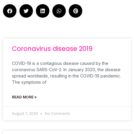
Coronavirus disease 2019
COVID-19 is a contagious disease caused by the
coronavirus SARS-CoV-2. In January 2020, the disease
spread worldwide, resulting in the COVID-19 pandemic.
The symptoms of
READ MORE »
August 7, 2026
No Comments