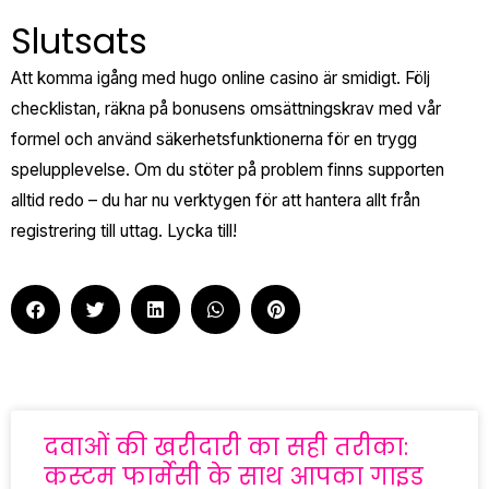
Slutsats
Att komma igång med hugo online casino är smidigt. Följ
checklistan, räkna på bonusens omsättningskrav med vår
formel och använd säkerhetsfunktionerna för en trygg
spelupplevelse. Om du stöter på problem finns supporten
alltid redo – du har nu verktygen för att hantera allt från
registrering till uttag. Lycka till!
दवाओं की खरीदारी का सही तरीका:
कस्टम फार्मेसी के साथ आपका गाइड