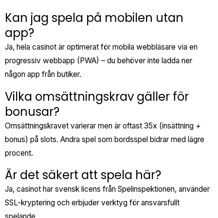
Kan jag spela på mobilen utan
app?
Ja, hela casinot är optimerat för mobila webbläsare via en
progressiv webbapp (PWA) – du behöver inte ladda ner
någon app från butiker.
Vilka omsättningskrav gäller för
bonusar?
Omsättningskravet varierar men är oftast 35x (insättning +
bonus) på slots. Andra spel som bordsspel bidrar med lägre
procent.
Är det säkert att spela här?
Ja, casinot har svensk licens från Spelinspektionen, använder
SSL-kryptering och erbjuder verktyg för ansvarsfullt
spelande.