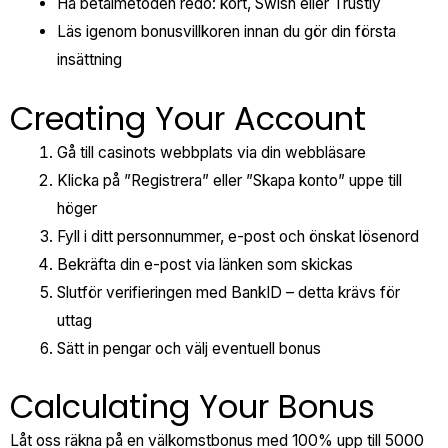
Ha betalmetoden redo: kort, Swish eller Trustly
Läs igenom bonusvillkoren innan du gör din första
insättning
Creating Your Account
Gå till casinots webbplats via din webbläsare
Klicka på ”Registrera” eller ”Skapa konto” uppe till
höger
Fyll i ditt personnummer, e-post och önskat lösenord
Bekräfta din e-post via länken som skickas
Slutför verifieringen med BankID – detta krävs för
uttag
Sätt in pengar och välj eventuell bonus
Calculating Your Bonus
Låt oss räkna på en välkomstbonus med 100% upp till 5000