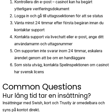
Kontrollera din e-post – casinot kan ha begärt
ytterligare verifieringsdokument
Logga in och gå till uttagssektionen för att se status
Vänta minst 24 timmar efter första begäran innan du
kontaktar support
Kontakta support via livechatt eller e-post, ange ditt
användarnamn och uttagsnummer
Om supporten inte svarar inom 24 timmar, eskalera
ärendet genom att be om en handläggare
Som sista utväg, kontakta Spelinspektionen om casinot
har svensk licens
Common Questions
Hur lång tid tar en insättning?
Insättningar med Swish, kort och Trustly är omedelbara och
syns på kontot direkt.