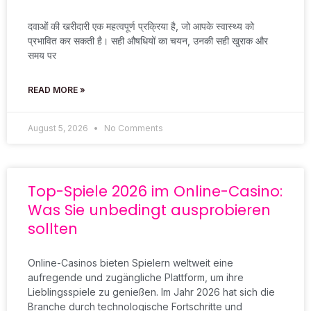
दवाओं की खरीदारी एक महत्वपूर्ण प्रक्रिया है, जो आपके स्वास्थ्य को
प्रभावित कर सकती है। सही औषधियों का चयन, उनकी सही खुराक और
समय पर
READ MORE »
August 5, 2026
No Comments
Top-Spiele 2026 im Online-Casino:
Was Sie unbedingt ausprobieren
sollten
Online-Casinos bieten Spielern weltweit eine
aufregende und zugängliche Plattform, um ihre
Lieblingsspiele zu genießen. Im Jahr 2026 hat sich die
Branche durch technologische Fortschritte und