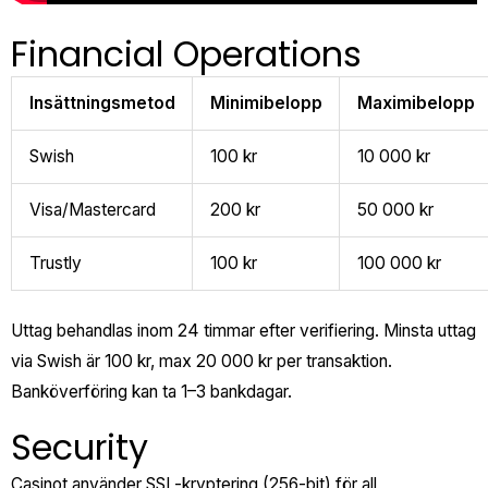
Financial Operations
Insättningsmetod
Minimibelopp
Maximibelopp
Swish
100 kr
10 000 kr
Visa/Mastercard
200 kr
50 000 kr
Trustly
100 kr
100 000 kr
Uttag behandlas inom 24 timmar efter verifiering. Minsta uttag
via Swish är 100 kr, max 20 000 kr per transaktion.
Banköverföring kan ta 1–3 bankdagar.
Security
Casinot använder SSL-kryptering (256-bit) för all