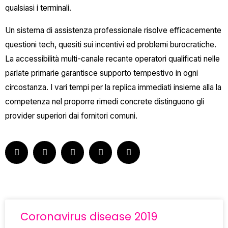
qualsiasi i terminali.
Un sistema di assistenza professionale risolve efficacemente
questioni tech, quesiti sui incentivi ed problemi burocratiche.
La accessibilità multi-canale recante operatori qualificati nelle
parlate primarie garantisce supporto tempestivo in ogni
circostanza. I vari tempi per la replica immediati insieme alla la
competenza nel proporre rimedi concrete distinguono gli
provider superiori dai fornitori comuni.
Coronavirus disease 2019