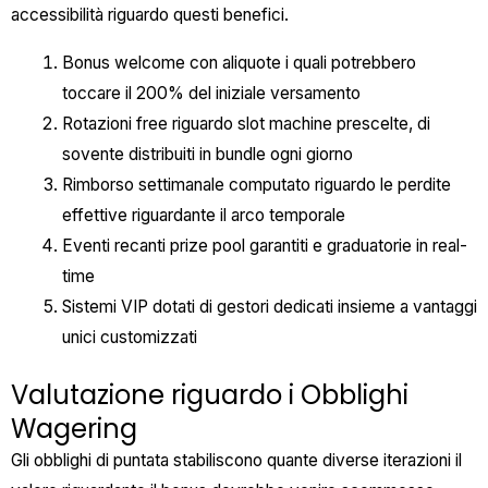
accessibilità riguardo questi benefici.
Bonus welcome con aliquote i quali potrebbero
toccare il 200% del iniziale versamento
Rotazioni free riguardo slot machine prescelte, di
sovente distribuiti in bundle ogni giorno
Rimborso settimanale computato riguardo le perdite
effettive riguardante il arco temporale
Eventi recanti prize pool garantiti e graduatorie in real-
time
Sistemi VIP dotati di gestori dedicati insieme a vantaggi
unici customizzati
Valutazione riguardo i Obblighi
Wagering
Gli obblighi di puntata stabiliscono quante diverse iterazioni il