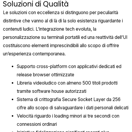
Soluzioni di Qualità
Le soluzioni con eccellenza si distinguono per peculiarità
distintive che vanno al di là di la solo esistenza riguardante i
contenuti ludici. L’integrazione tech evoluta, la
personalizzazione su terminali portatili ed una reattività dell’UI
costituiscono elementi imprescindibili allo scopo di offrire
un’esperienza contemporanea.
Supporto cross-platform con applicativi dedicati ed
release browser ottimizzate
Libreria videoludico con almeno 500 titoli prodotti
tramite software house autorizzati
Sistema di crittografia Secure Socket Layer da 256
cifre allo scopo di salvaguardare i dati personali delicati
Velocità riguardo i loading minori ai tre secondi con
connessioni ordinari