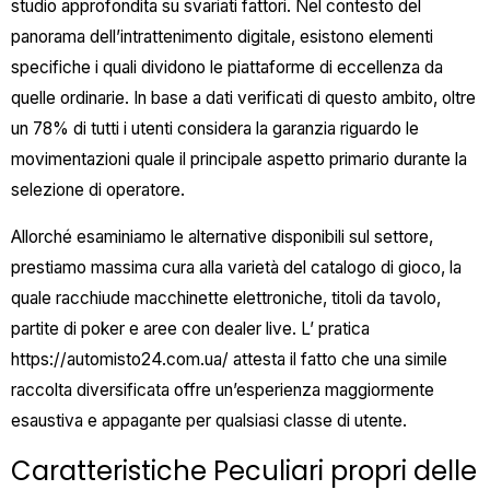
studio approfondita su svariati fattori. Nel contesto del
panorama dell’intrattenimento digitale, esistono elementi
specifiche i quali dividono le piattaforme di eccellenza da
quelle ordinarie. In base a dati verificati di questo ambito, oltre
un 78% di tutti i utenti considera la garanzia riguardo le
movimentazioni quale il principale aspetto primario durante la
selezione di operatore.
Allorché esaminiamo le alternative disponibili sul settore,
prestiamo massima cura alla varietà del catalogo di gioco, la
quale racchiude macchinette elettroniche, titoli da tavolo,
partite di poker e aree con dealer live. L’ pratica
https://automisto24.com.ua/ attesta il fatto che una simile
raccolta diversificata offre un’esperienza maggiormente
esaustiva e appagante per qualsiasi classe di utente.
Caratteristiche Peculiari propri delle