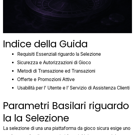
Indice della Guida
Requisiti Essenziali riguardo la Selezione
Sicurezza e Autorizzazioni di Gioco
Metodi di Transazione ed Transazioni
Offerte e Promozioni Attive
Usabilità per l’ Utente e l’ Servizio di Assistenza Clienti
Parametri Basilari riguardo
la la Selezione
La selezione di una una piattaforma da gioco sicura esige uno