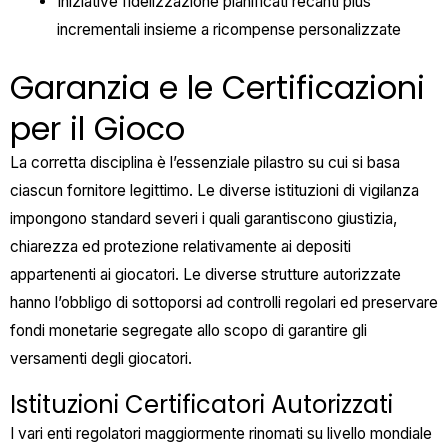
Iniziative fidelizzazione pianificati recanti plus
incrementali insieme a ricompense personalizzate
Garanzia e le Certificazioni
per il Gioco
La corretta disciplina è l’essenziale pilastro su cui si basa
ciascun fornitore legittimo. Le diverse istituzioni di vigilanza
impongono standard severi i quali garantiscono giustizia,
chiarezza ed protezione relativamente ai depositi
appartenenti ai giocatori. Le diverse strutture autorizzate
hanno l’obbligo di sottoporsi ad controlli regolari ed preservare
fondi monetarie segregate allo scopo di garantire gli
versamenti degli giocatori.
Istituzioni Certificatori Autorizzati
I vari enti regolatori maggiormente rinomati su livello mondiale