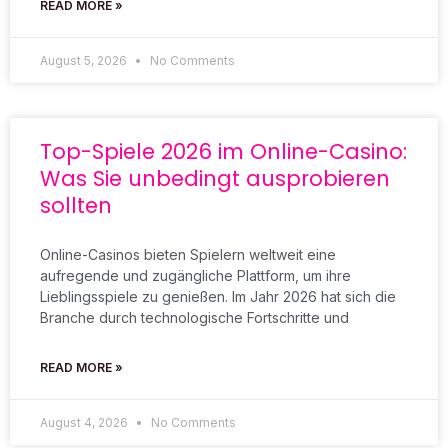
READ MORE »
August 5, 2026
No Comments
Top-Spiele 2026 im Online-Casino:
Was Sie unbedingt ausprobieren
sollten
Online-Casinos bieten Spielern weltweit eine
aufregende und zugängliche Plattform, um ihre
Lieblingsspiele zu genießen. Im Jahr 2026 hat sich die
Branche durch technologische Fortschritte und
READ MORE »
August 4, 2026
No Comments