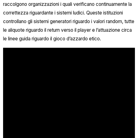
raccolgono organizzazioni i quali verificano continuamente la
correttezza riguardante i sistemi ludici. Queste istituzioni
controllano gli sistemi generatori riguardo i valori random, tutte
le aliquote riguardo il return verso il player e l’attuazione circa
le linee guida riguardo il gioco d’azzardo etico.