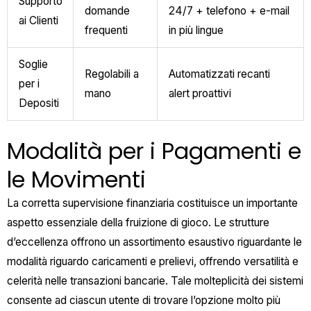
Supporto
domande
24/7 + telefono + e-mail
ai Clienti
frequenti
in più lingue
Soglie
Regolabili a
Automatizzati recanti
per i
mano
alert proattivi
Depositi
Modalità per i Pagamenti e
le Movimenti
La corretta supervisione finanziaria costituisce un importante
aspetto essenziale della fruizione di gioco. Le strutture
d’eccellenza offrono un assortimento esaustivo riguardante le
modalità riguardo caricamenti e prelievi, offrendo versatilità e
celerità nelle transazioni bancarie. Tale molteplicità dei sistemi
consente ad ciascun utente di trovare l’opzione molto più