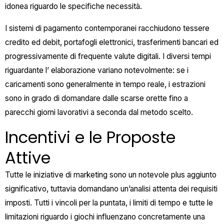
idonea riguardo le specifiche necessità.
I sistemi di pagamento contemporanei racchiudono tessere
credito ed debit, portafogli elettronici, trasferimenti bancari ed
progressivamente di frequente valute digitali. I diversi tempi
riguardante l’ elaborazione variano notevolmente: se i
caricamenti sono generalmente in tempo reale, i estrazioni
sono in grado di domandare dalle scarse orette fino a
parecchi giorni lavorativi a seconda dal metodo scelto.
Incentivi e le Proposte
Attive
Tutte le iniziative di marketing sono un notevole plus aggiunto
significativo, tuttavia domandano un’analisi attenta dei requisiti
imposti. Tutti i vincoli per la puntata, i limiti di tempo e tutte le
limitazioni riguardo i giochi influenzano concretamente una