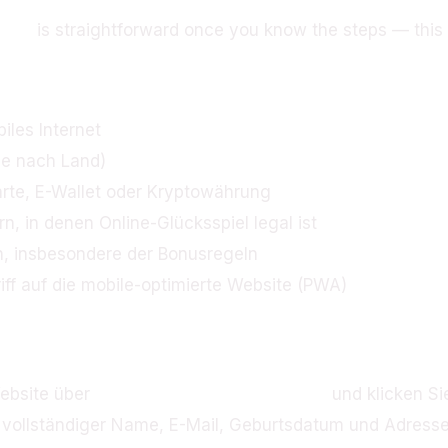
o.ch/
is straightforward once you know the steps — this
iles Internet
je nach Land)
rte, E-Wallet oder Kryptowährung
rn, in denen Online-Glücksspiel legal ist
, insbesondere der Bonusregeln
ff auf die mobile-optimierte Website (PWA)
Website über
https://ice-fishing-casino.ch/
und klicken Sie
: vollständiger Name, E-Mail, Geburtsdatum und Adresse