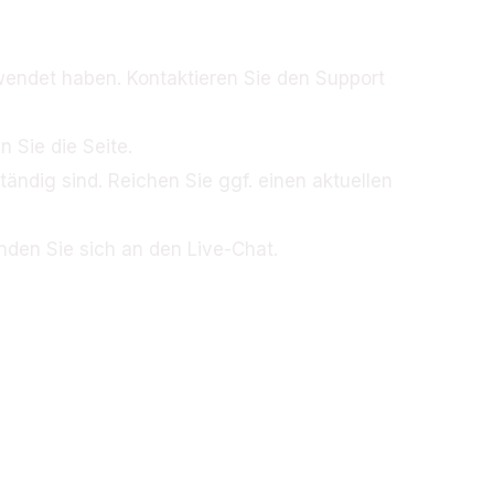
rwendet haben. Kontaktieren Sie den Support
 Sie die Seite.
tändig sind. Reichen Sie ggf. einen aktuellen
den Sie sich an den Live-Chat.