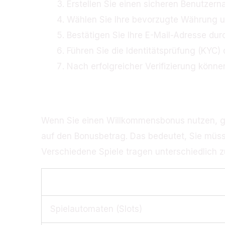
Erstellen Sie einen sicheren Benutzer
Wählen Sie Ihre bevorzugte Währung un
Bestätigen Sie Ihre E-Mail-Adresse durc
Führen Sie die Identitätsprüfung (KY
Nach erfolgreicher Verifizierung können
Wie die Wettanfor
Wenn Sie einen Willkommensbonus nutzen, ge
auf den Bonusbetrag. Das bedeutet, Sie müs
Verschiedene Spiele tragen unterschiedlich zu
Spielautomaten (Slots)