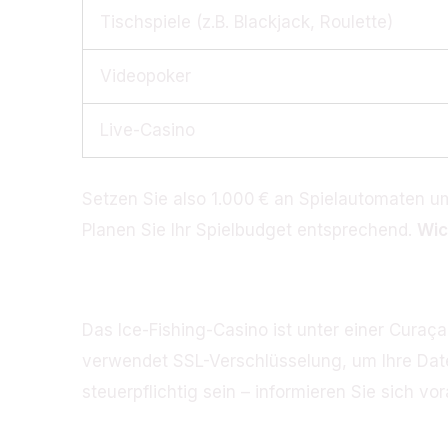
Tischspiele (z.B. Blackjack, Roulette)
Videopoker
Live-Casino
Setzen Sie also 1.000 € an Spielautomaten u
Planen Sie Ihr Spielbudget entsprechend.
Wic
Sicherheit und Liz
Das Ice-Fishing-Casino ist unter einer Curaça
verwendet SSL-Verschlüsselung, um Ihre Dat
steuerpflichtig sein – informieren Sie sich vo