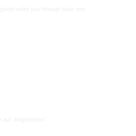
 guide walks you through each one.
 auf „Registrieren“.
.