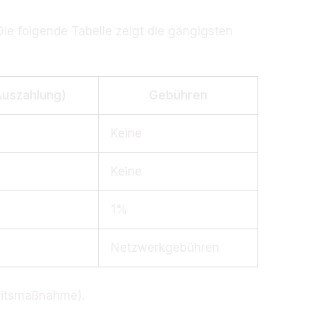
ie folgende Tabelle zeigt die gängigsten
Auszahlung)
Gebühren
Keine
Keine
1%
Netzwerkgebühren
eitsmaßnahme).