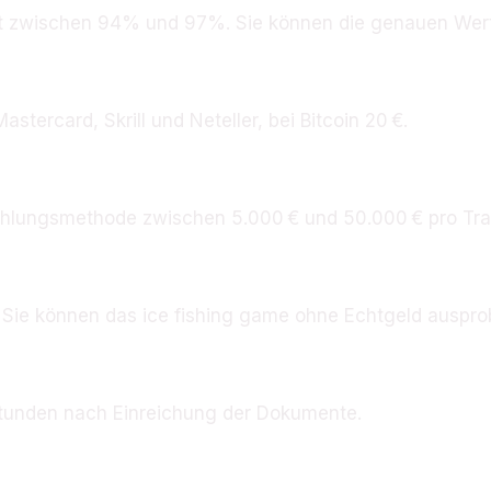
eist zwischen 94% und 97%. Sie können die genauen Wert
zahlung?
stercard, Skrill und Neteller, bei Bitcoin 20 €.
Auszahlung pro Transaktion?
Zahlungsmethode zwischen 5.000 € und 50.000 € pro Tra
ng-Demo kostenlos testen?
. Sie können das ice fishing game ohne Echtgeld auspro
rifizierung?
 Stunden nach Einreichung der Dokumente.
asino steuerpflichtig?