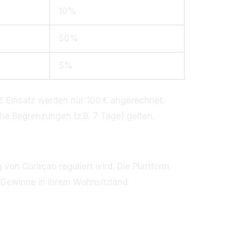
10%
50%
5%
 € Einsatz werden nur 100 € angerechnet.
he Begrenzungen (z.B. 7 Tage) gelten.
 von Curaçao reguliert wird. Die Plattform
Gewinne in Ihrem Wohnsitzland