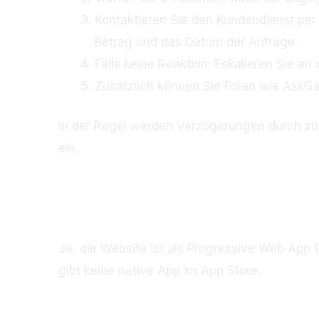
Kontaktieren Sie den Kundendienst per
Betrag und das Datum der Anfrage.
Falls keine Reaktion: Eskalieren Sie a
Zusätzlich können Sie Foren wie AskGam
In der Regel werden Verzögerungen durch zus
ein.
Players Ask
Kann ich das Ice-Fish
Ja, die Website ist als Progressive Web App 
gibt keine native App im App Store.
Wie hoch ist der RTP de