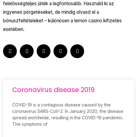
felelősségteljes játék a legfontosabb. Használd ki az
ingyenes pörgetéseket, de mindig olvasd el a
bónuszfeltételeket – különösen a lemon casino kifizetés
esetében.
Coronavirus disease 2019
COVID-19 is a contagious disease caused by the
coronavirus SARS-CoV-2. In January 2020, the disease
spread worldwide, resulting in the COVID-19 pandemic.
The symptoms of